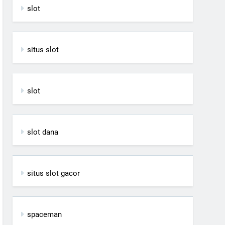
slot
situs slot
slot
slot dana
situs slot gacor
spaceman