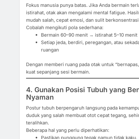
Fokus manusia punya batas. Jika Anda bermain terl
istirahat, otak akan mengalami mental fatigue. Hasi
mudah salah, cepat emosi, dan sulit berkonsentrasi
Cobalah mengikuti pola sederhana:
Bermain 60–90 menit → istirahat 5–10 menit
Setiap jeda, berdiri, peregangan, atau sekada
ruangan
Dengan memberi ruang pada otak untuk “bernapas,”
kuat sepanjang sesi bermain.
4. Gunakan Posisi Tubuh yang Be
Nyaman
Postur tubuh berpengaruh langsung pada kemampua
duduk yang salah membuat otot cepat tegang, seh
teralihkan.
Beberapa hal yang perlu diperhatikan:
Pastikan punggung tegak namun tidak kaku.