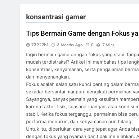
konsentrasi gamer
Tips Bermain Game dengan Fokus y
73922b1
8 Months Ago
0
7 Mins
Ingin bermain game dengan fokus yang stabil tanp
mudah terdistraksi? Artikel ini membahas tips len
konsentrasi, kenyamanan, serta pengalaman bermai
dan menyenangkan.
Fokus adalah salah satu kunci penting dalam berma
sekadar bersantai maupun mengikuti permainan yan
Sayangnya, banyak pemain yang kesulitan mempert
karena faktor fisik, suasana ruangan, atau kondisi 
stabil. Ketika fokus terganggu, permainan bisa beru
performa menurun, dan kenyamanan pun hilang.
Untuk itu, diperlukan cara yang tepat agar Anda bi
dengan fokus yang nyaman dan tidak melelahkan. A