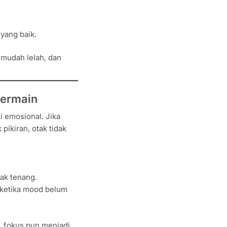
yang baik.
 mudah lelah, dan
Bermain
i emosional. Jika
pikiran, otak tidak
ak tenang.
 ketika mood belum
f, fokus pun menjadi