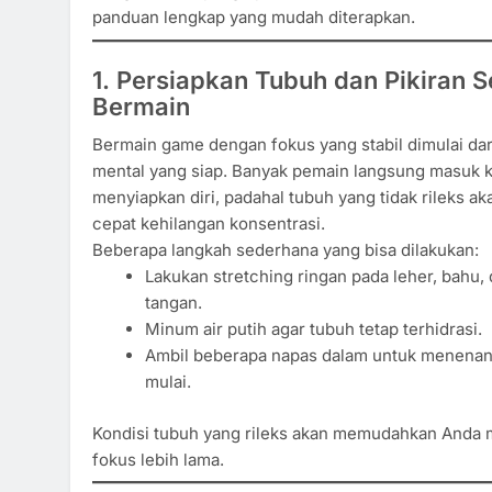
panduan lengkap yang mudah diterapkan.
1. Persiapkan Tubuh dan Pikiran 
Bermain
Bermain game dengan fokus yang stabil dimulai dari
mental yang siap. Banyak pemain langsung masuk 
menyiapkan diri, padahal tubuh yang tidak rileks 
cepat kehilangan konsentrasi.
Beberapa langkah sederhana yang bisa dilakukan:
Lakukan stretching ringan pada leher, bahu,
tangan.
Minum air putih agar tubuh tetap terhidrasi.
Ambil beberapa napas dalam untuk menenan
mulai.
Kondisi tubuh yang rileks akan memudahkan Anda
fokus lebih lama.