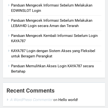
Panduan Mengecek Informasi Sebelum Melakukan
EDWINSLOT Login
Panduan Mengecek Informasi Sebelum Melakukan
LEBAH4D Login secara Aman dan Terarah
Panduan Mengecek Kembali Informasi Sebelum Login
KAYA787
KAYA787 Login dengan Sistem Akses yang Fleksibel
untuk Beragam Perangkat
Panduan Memulihkan Akses Login KAYA787 secara
Bertahap
Recent Comments
A WordPress Commenter
on
Hello world!