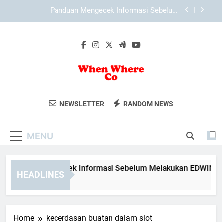
Skip
Terarah
Panduan Mengecek Kembali Informasi Sebelum
to
Login KAYA787
content
KAYA787 Login dengan Sistem Akses yang
Fleksibel untuk Beragam Perangkat
Panduan Mengecek Informasi Sebelum
Melakukan EDWINSLOT Login
Panduan Mengecek Informasi Sebelum
Melakukan LEBAH4D Login secara Aman dan
When Where Co
Terarah
Temukan Event, Kegiatan, Dan Tempat
Panduan Mengecek Kembali Informasi Sebelum
NEWSLETTER
RANDOM NEWS
Login KAYA787
Menarik Di Sekitar Anda Dengan When
KAYA787 Login dengan Sistem Akses yang
Where Co. Panduan Aktivitas Seru Di
Fleksibel untuk Beragam Perangkat
MENU
Mana Saja!
nduan Mengecek Informasi Sebelum Melakukan EDWINSLOT 
HEADLINES
Weeks Ago
Home
kecerdasan buatan dalam slot