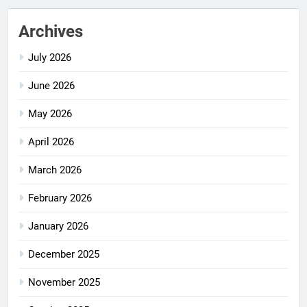
Archives
July 2026
June 2026
May 2026
April 2026
March 2026
February 2026
January 2026
December 2025
November 2025