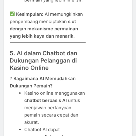
Kesimpulan:
AI memungkinkan
pengembang menciptakan
slot
dengan mekanisme permainan
yang lebih kaya dan menarik
.
5. AI dalam Chatbot dan
Dukungan Pelanggan di
Kasino Online
?
Bagaimana AI Memudahkan
Dukungan Pemain?
Kasino online menggunakan
chatbot berbasis AI
untuk
menjawab pertanyaan
pemain secara cepat dan
akurat.
Chatbot AI dapat