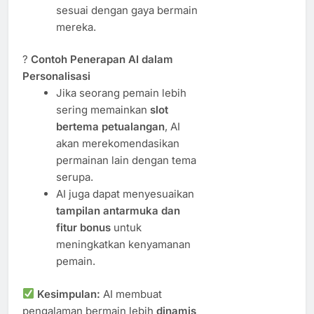
sesuai dengan gaya bermain
mereka.
?
Contoh Penerapan AI dalam
Personalisasi
Jika seorang pemain lebih
sering memainkan
slot
bertema petualangan
, AI
akan merekomendasikan
permainan lain dengan tema
serupa.
AI juga dapat menyesuaikan
tampilan antarmuka dan
fitur bonus
untuk
meningkatkan kenyamanan
pemain.
Kesimpulan:
AI membuat
pengalaman bermain lebih
dinamis