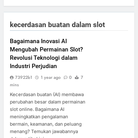
kecerdasan buatan dalam slot
Bagaimana Inovasi AI
Mengubah Permainan Slot?
Revolusi Teknologi dalam
Industri Perjudian
73922b1
1 year ago
0
7
mins
Kecerdasan buatan (AI) membawa
perubahan besar dalam permainan
slot online. Bagaimana AI
meningkatkan pengalaman
bermain, keamanan, dan peluang
menang? Temukan jawabannya