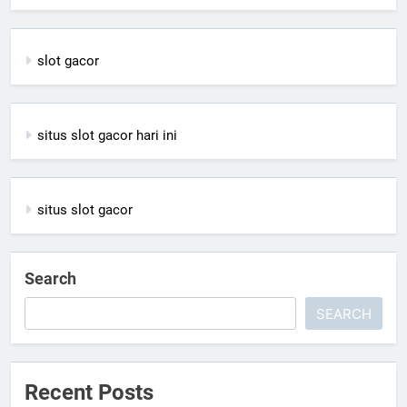
slot gacor
situs slot gacor hari ini
situs slot gacor
Search
SEARCH
Recent Posts