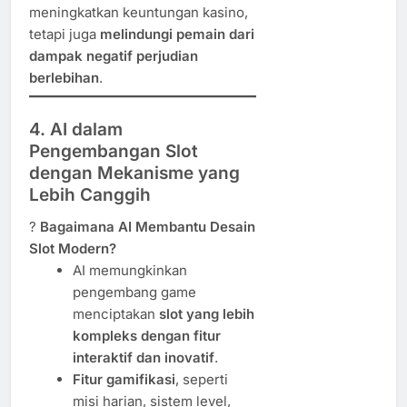
meningkatkan keuntungan kasino,
tetapi juga
melindungi pemain dari
dampak negatif perjudian
berlebihan
.
4. AI dalam
Pengembangan Slot
dengan Mekanisme yang
Lebih Canggih
?
Bagaimana AI Membantu Desain
Slot Modern?
AI memungkinkan
pengembang game
menciptakan
slot yang lebih
kompleks dengan fitur
interaktif dan inovatif
.
Fitur gamifikasi
, seperti
misi harian, sistem level,