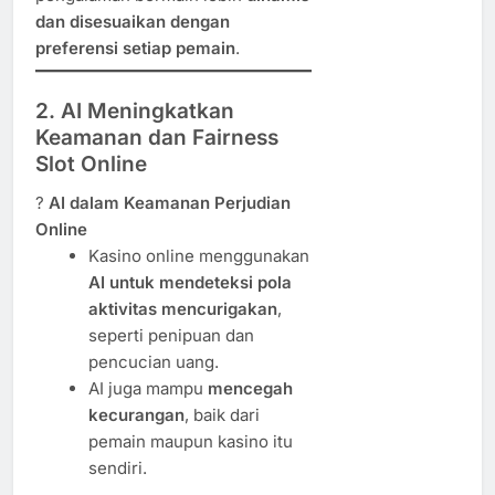
dan disesuaikan dengan
preferensi setiap pemain
.
2. AI Meningkatkan
Keamanan dan Fairness
Slot Online
?
AI dalam Keamanan Perjudian
Online
Kasino online menggunakan
AI untuk mendeteksi pola
aktivitas mencurigakan
,
seperti penipuan dan
pencucian uang.
AI juga mampu
mencegah
kecurangan
, baik dari
pemain maupun kasino itu
sendiri.