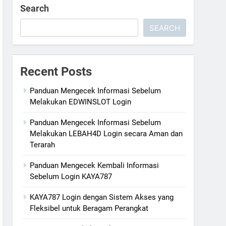
Search
SEARCH
Recent Posts
Panduan Mengecek Informasi Sebelum
Melakukan EDWINSLOT Login
Panduan Mengecek Informasi Sebelum
Melakukan LEBAH4D Login secara Aman dan
Terarah
Panduan Mengecek Kembali Informasi
Sebelum Login KAYA787
KAYA787 Login dengan Sistem Akses yang
Fleksibel untuk Beragam Perangkat