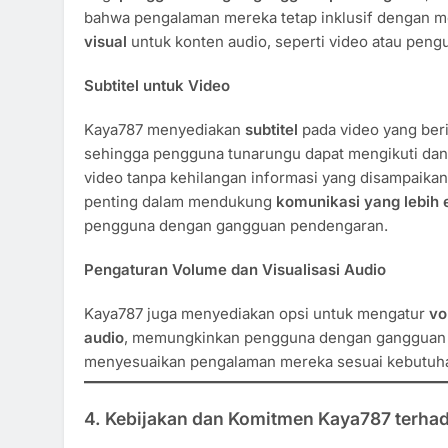
bahwa pengalaman mereka tetap inklusif dengan 
visual
untuk konten audio, seperti video atau pen
Subtitel untuk Video
Kaya787 menyediakan
subtitel
pada video yang beri
sehingga pengguna tunarungu dapat mengikuti da
video tanpa kehilangan informasi yang disampaikan. 
penting dalam mendukung
komunikasi yang lebih e
pengguna dengan gangguan pendengaran.
Pengaturan Volume dan Visualisasi Audio
Kaya787 juga menyediakan opsi untuk mengatur
vo
audio
, memungkinkan pengguna dengan gangguan
menyesuaikan pengalaman mereka sesuai kebutuh
4.
Kebijakan dan Komitmen Kaya787 terhad