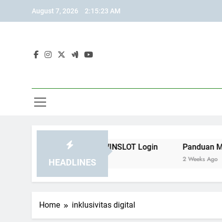
Skip
August 7, 2026
2:15:24 AM
to
content
Whe
Temukan E
um Melakukan EDWINSLOT Login
Panduan Mengecek Inf
2 Weeks Ago
HEADLINES
Home
inklusivitas digital