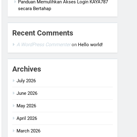
Panduan Memulihkan Akses Login KAYA787
secara Bertahap
Recent Comments
A WordPress Commenter
on
Hello world!
Archives
July 2026
June 2026
May 2026
April 2026
March 2026