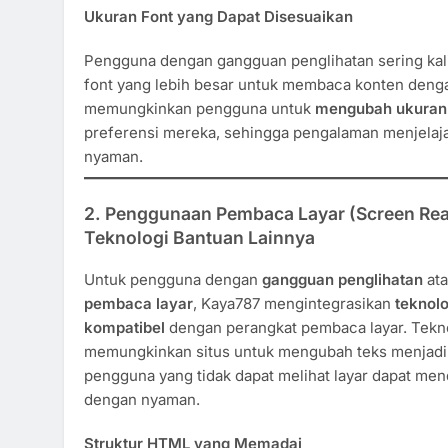
Ukuran Font yang Dapat Disesuaikan
Pengguna dengan gangguan penglihatan sering ka
font yang lebih besar untuk membaca konten denga
memungkinkan pengguna untuk
mengubah ukuran 
preferensi mereka, sehingga pengalaman menjelaja
nyaman.
2.
Penggunaan Pembaca Layar (Screen Rea
Teknologi Bantuan Lainnya
Untuk pengguna dengan
gangguan penglihatan
at
pembaca layar
, Kaya787 mengintegrasikan
teknolo
kompatibel
dengan perangkat pembaca layar. Tekno
memungkinkan situs untuk mengubah teks menjadi 
pengguna yang tidak dapat melihat layar dapat me
dengan nyaman.
Struktur HTML yang Memadai