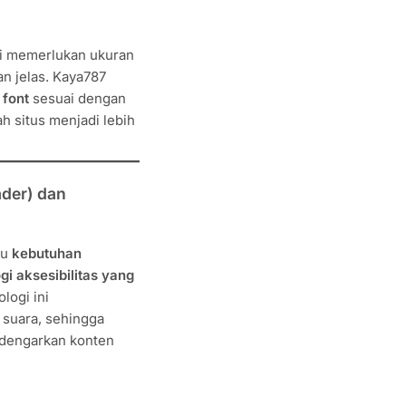
li memerlukan ukuran
n jelas. Kaya787
font
sesuai dengan
h situs menjadi lebih
der) dan
au
kebutuhan
gi aksesibilitas yang
logi ini
suara, sehingga
ndengarkan konten