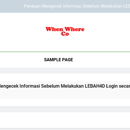
Panduan Mengecek Informasi Sebelum Melakukan LEB
Panduan Mengecek Kemba
KAYA787 Login dengan Sistem Akses ya
n Where Co
Panduan Mengecek Informasi
vent, Kegiatan, Dan Tempat Menarik Di Sekitar Anda Dengan W
Panduan Mengecek Informasi Sebelum Melakukan LEB
SAMPLE PAGE
Panduan Mengecek Kemba
KAYA787 Login dengan Sistem Akses ya
ormasi Sebelum Melakukan LEBAH4D Login secara Aman dan