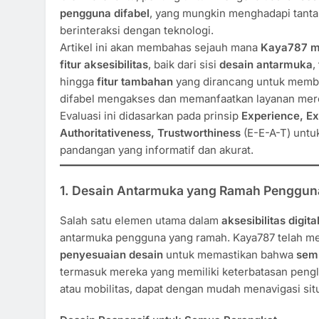
pengguna difabel
, yang mungkin menghadapi tanta
berinteraksi dengan teknologi.
Artikel ini akan membahas sejauh mana
Kaya787 m
fitur aksesibilitas
, baik dari sisi
desain antarmuka
,
hingga
fitur tambahan
yang dirancang untuk memb
difabel mengakses dan memanfaatkan layanan mere
Evaluasi ini didasarkan pada prinsip
Experience, Ex
Authoritativeness, Trustworthiness
(E-E-A-T) unt
pandangan yang informatif dan akurat.
1.
Desain Antarmuka yang Ramah Pengguna
Salah satu elemen utama dalam
aksesibilitas digita
antarmuka pengguna yang ramah. Kaya787 telah m
penyesuaian desain
untuk memastikan bahwa
sem
termasuk mereka yang memiliki keterbatasan pengl
atau mobilitas, dapat dengan mudah menavigasi sit