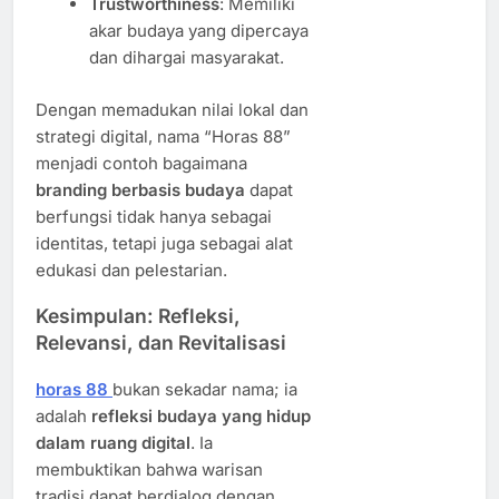
Trustworthiness
: Memiliki
akar budaya yang dipercaya
dan dihargai masyarakat.
Dengan memadukan nilai lokal dan
strategi digital, nama “Horas 88”
menjadi contoh bagaimana
branding berbasis budaya
dapat
berfungsi tidak hanya sebagai
identitas, tetapi juga sebagai alat
edukasi dan pelestarian.
Kesimpulan: Refleksi,
Relevansi, dan Revitalisasi
horas 88
bukan sekadar nama; ia
adalah
refleksi budaya yang hidup
dalam ruang digital
. Ia
membuktikan bahwa warisan
tradisi dapat berdialog dengan