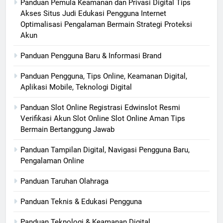
Panduan Pemula Keamanan dan Privasi Digital Tips
Akses Situs Judi Edukasi Pengguna Internet
Optimalisasi Pengalaman Bermain Strategi Proteksi
Akun
Panduan Pengguna Baru & Informasi Brand
Panduan Pengguna, Tips Online, Keamanan Digital,
Aplikasi Mobile, Teknologi Digital
Panduan Slot Online Registrasi Edwinslot Resmi
Verifikasi Akun Slot Online Slot Online Aman Tips
Bermain Bertanggung Jawab
Panduan Tampilan Digital, Navigasi Pengguna Baru,
Pengalaman Online
Panduan Taruhan Olahraga
Panduan Teknis & Edukasi Pengguna
Panduan Teknologi & Keamanan Digital