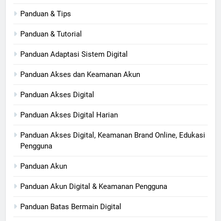
Panduan & Tips
Panduan & Tutorial
Panduan Adaptasi Sistem Digital
Panduan Akses dan Keamanan Akun
Panduan Akses Digital
Panduan Akses Digital Harian
Panduan Akses Digital, Keamanan Brand Online, Edukasi
Pengguna
Panduan Akun
Panduan Akun Digital & Keamanan Pengguna
Panduan Batas Bermain Digital