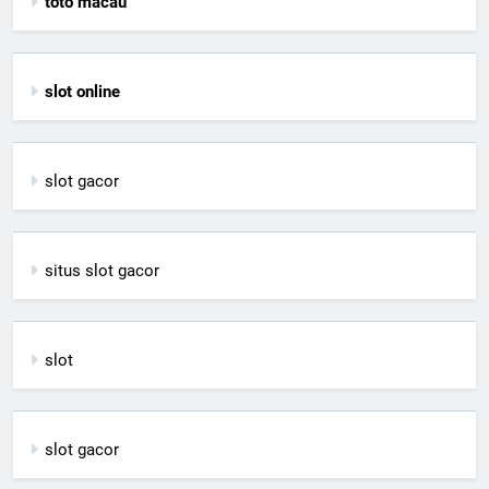
toto macau
slot online
slot gacor
situs slot gacor
slot
slot gacor