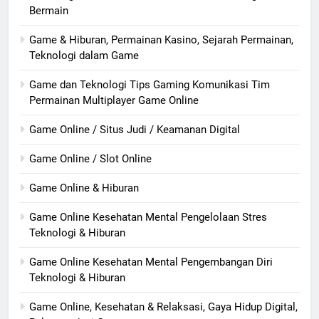
Bermain
Game & Hiburan, Permainan Kasino, Sejarah Permainan,
Teknologi dalam Game
Game dan Teknologi Tips Gaming Komunikasi Tim
Permainan Multiplayer Game Online
Game Online / Situs Judi / Keamanan Digital
Game Online / Slot Online
Game Online & Hiburan
Game Online Kesehatan Mental Pengelolaan Stres
Teknologi & Hiburan
Game Online Kesehatan Mental Pengembangan Diri
Teknologi & Hiburan
Game Online, Kesehatan & Relaksasi, Gaya Hidup Digital,