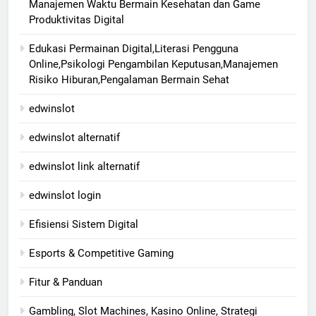
Manajemen Waktu Bermain Kesehatan dan Game
Produktivitas Digital
Edukasi Permainan Digital,Literasi Pengguna
Online,Psikologi Pengambilan Keputusan,Manajemen
Risiko Hiburan,Pengalaman Bermain Sehat
edwinslot
edwinslot alternatif
edwinslot link alternatif
edwinslot login
Efisiensi Sistem Digital
Esports & Competitive Gaming
Fitur & Panduan
Gambling, Slot Machines, Kasino Online, Strategi