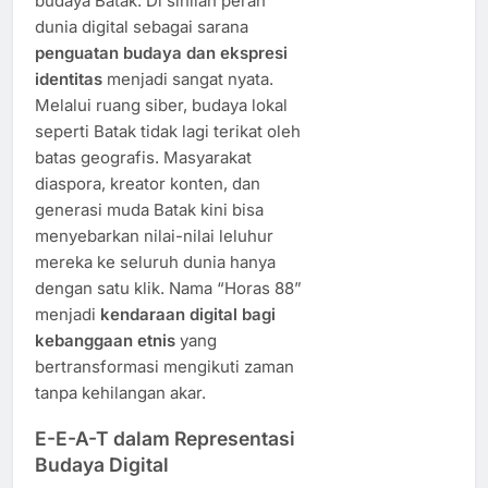
budaya Batak. Di sinilah peran
dunia digital sebagai sarana
penguatan budaya dan ekspresi
identitas
menjadi sangat nyata.
Melalui ruang siber, budaya lokal
seperti Batak tidak lagi terikat oleh
batas geografis. Masyarakat
diaspora, kreator konten, dan
generasi muda Batak kini bisa
menyebarkan nilai-nilai leluhur
mereka ke seluruh dunia hanya
dengan satu klik. Nama “Horas 88”
menjadi
kendaraan digital bagi
kebanggaan etnis
yang
bertransformasi mengikuti zaman
tanpa kehilangan akar.
E-E-A-T dalam Representasi
Budaya Digital