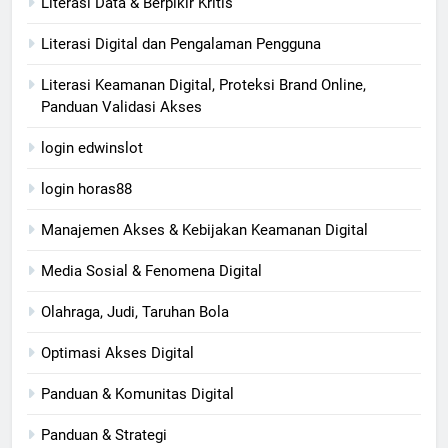
Literasi Data & Berpikir Kritis
Literasi Digital dan Pengalaman Pengguna
Literasi Keamanan Digital, Proteksi Brand Online,
Panduan Validasi Akses
login edwinslot
login horas88
Manajemen Akses & Kebijakan Keamanan Digital
Media Sosial & Fenomena Digital
Olahraga, Judi, Taruhan Bola
Optimasi Akses Digital
Panduan & Komunitas Digital
Panduan & Strategi