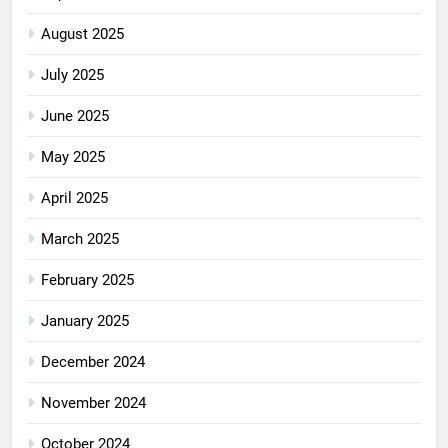
August 2025
July 2025
June 2025
May 2025
April 2025
March 2025
February 2025
January 2025
December 2024
November 2024
October 2024