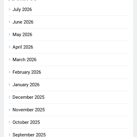
July 2026
June 2026
May 2026
April 2026
March 2026
February 2026
January 2026
December 2025
November 2025
October 2025
September 2025