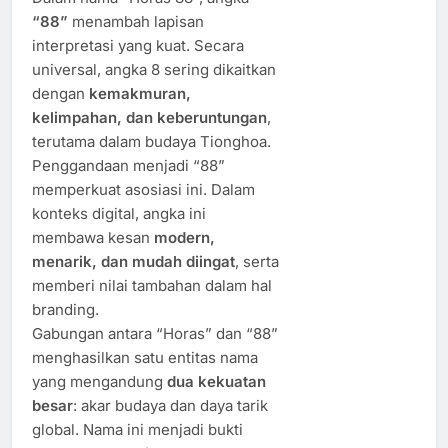
“88”
menambah lapisan
interpretasi yang kuat. Secara
universal, angka 8 sering dikaitkan
dengan
kemakmuran,
kelimpahan, dan keberuntungan
,
terutama dalam budaya Tionghoa.
Penggandaan menjadi “88”
memperkuat asosiasi ini. Dalam
konteks digital, angka ini
membawa kesan
modern,
menarik, dan mudah diingat
, serta
memberi nilai tambahan dalam hal
branding.
Gabungan antara “Horas” dan “88”
menghasilkan satu entitas nama
yang mengandung
dua kekuatan
besar
: akar budaya dan daya tarik
global. Nama ini menjadi bukti