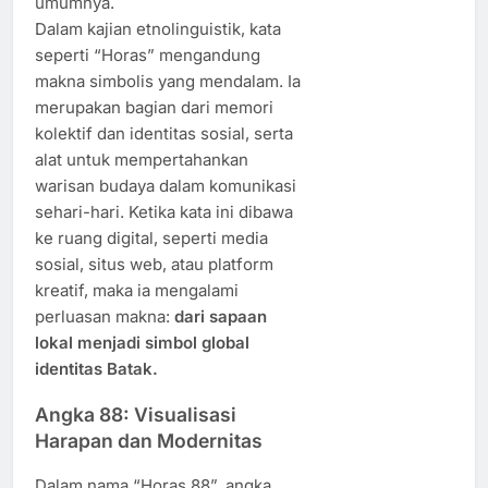
umumnya.
Dalam kajian etnolinguistik, kata
seperti “Horas” mengandung
makna simbolis yang mendalam. Ia
merupakan bagian dari memori
kolektif dan identitas sosial, serta
alat untuk mempertahankan
warisan budaya dalam komunikasi
sehari-hari. Ketika kata ini dibawa
ke ruang digital, seperti media
sosial, situs web, atau platform
kreatif, maka ia mengalami
perluasan makna:
dari sapaan
lokal menjadi simbol global
identitas Batak.
Angka 88: Visualisasi
Harapan dan Modernitas
Dalam nama “Horas 88”, angka