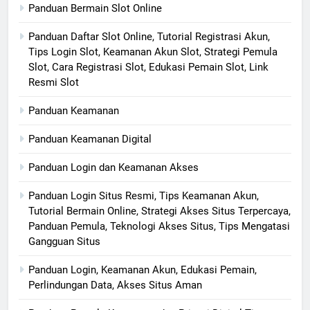
Panduan Bermain Slot Online
Panduan Daftar Slot Online, Tutorial Registrasi Akun,
Tips Login Slot, Keamanan Akun Slot, Strategi Pemula
Slot, Cara Registrasi Slot, Edukasi Pemain Slot, Link
Resmi Slot
Panduan Keamanan
Panduan Keamanan Digital
Panduan Login dan Keamanan Akses
Panduan Login Situs Resmi, Tips Keamanan Akun,
Tutorial Bermain Online, Strategi Akses Situs Terpercaya,
Panduan Pemula, Teknologi Akses Situs, Tips Mengatasi
Gangguan Situs
Panduan Login, Keamanan Akun, Edukasi Pemain,
Perlindungan Data, Akses Situs Aman