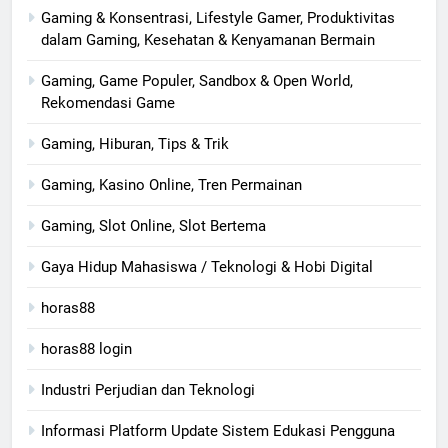
Gaming & Konsentrasi, Lifestyle Gamer, Produktivitas
dalam Gaming, Kesehatan & Kenyamanan Bermain
Gaming, Game Populer, Sandbox & Open World,
Rekomendasi Game
Gaming, Hiburan, Tips & Trik
Gaming, Kasino Online, Tren Permainan
Gaming, Slot Online, Slot Bertema
Gaya Hidup Mahasiswa / Teknologi & Hobi Digital
horas88
horas88 login
Industri Perjudian dan Teknologi
Informasi Platform Update Sistem Edukasi Pengguna