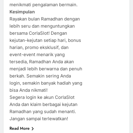
menikmati pengalaman bermain.
Kesimpulan
Rayakan bulan Ramadhan dengan
lebih seru dan menguntungkan
bersama CorlaSlot! Dengan
kejutan-kejutan setiap hari, bonus
harian, promo eksklusif, dan
event-event menarik yang
tersedia, Ramadhan Anda akan
menjadi lebih berwarna dan penuh
berkah. Semakin sering Anda
login, semakin banyak hadiah yang
bisa Anda nikmati!
Segera login ke akun CorlaSlot
Anda dan klaim berbagai kejutan
Ramadhan yang sudah menanti.
Jangan sampai terlewatkan!
Read More