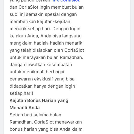
dan CorlaSlot ingin membuat bulan
suci ini semakin spesial dengan
memberikan kejutan-kejutan
menarik setiap hari. Dengan login
ke akun Anda, Anda bisa langsung
mengklaim hadiah-hadiah menarik
yang telah disiapkan oleh CorlaSlot
untuk merayakan bulan Ramadhan.
Jangan lewatkan kesempatan
untuk menikmati berbagai
penawaran eksklusif yang bisa
didapatkan hanya dengan login
setiap hari!
Kejutan Bonus Harian yang
Menanti Anda
Setiap hari selama bulan
Ramadhan, CorlaSlot menawarkan
bonus harian yang bisa Anda klaim