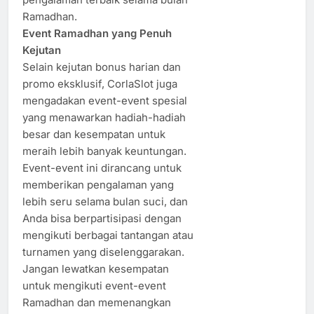
Ramadhan.
Event Ramadhan yang Penuh
Kejutan
Selain kejutan bonus harian dan
promo eksklusif, CorlaSlot juga
mengadakan event-event spesial
yang menawarkan hadiah-hadiah
besar dan kesempatan untuk
meraih lebih banyak keuntungan.
Event-event ini dirancang untuk
memberikan pengalaman yang
lebih seru selama bulan suci, dan
Anda bisa berpartisipasi dengan
mengikuti berbagai tantangan atau
turnamen yang diselenggarakan.
Jangan lewatkan kesempatan
untuk mengikuti event-event
Ramadhan dan memenangkan