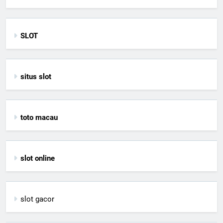
SLOT
situs slot
toto macau
slot online
slot gacor