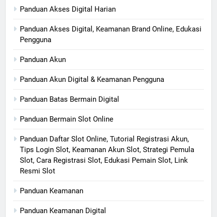
Panduan Akses Digital Harian
Panduan Akses Digital, Keamanan Brand Online, Edukasi
Pengguna
Panduan Akun
Panduan Akun Digital & Keamanan Pengguna
Panduan Batas Bermain Digital
Panduan Bermain Slot Online
Panduan Daftar Slot Online, Tutorial Registrasi Akun,
Tips Login Slot, Keamanan Akun Slot, Strategi Pemula
Slot, Cara Registrasi Slot, Edukasi Pemain Slot, Link
Resmi Slot
Panduan Keamanan
Panduan Keamanan Digital