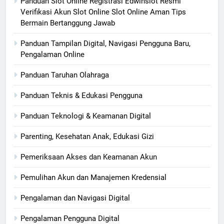
Panduan Slot Online Registrasi Edwinslot Resmi
Verifikasi Akun Slot Online Slot Online Aman Tips
Bermain Bertanggung Jawab
Panduan Tampilan Digital, Navigasi Pengguna Baru,
Pengalaman Online
Panduan Taruhan Olahraga
Panduan Teknis & Edukasi Pengguna
Panduan Teknologi & Keamanan Digital
Parenting, Kesehatan Anak, Edukasi Gizi
Pemeriksaan Akses dan Keamanan Akun
Pemulihan Akun dan Manajemen Kredensial
Pengalaman dan Navigasi Digital
Pengalaman Pengguna Digital