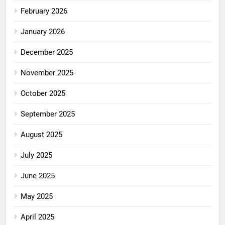
February 2026
January 2026
December 2025
November 2025
October 2025
September 2025
August 2025
July 2025
June 2025
May 2025
April 2025