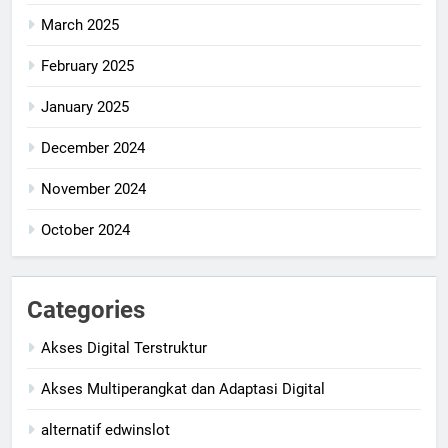
March 2025
February 2025
January 2025
December 2024
November 2024
October 2024
Categories
Akses Digital Terstruktur
Akses Multiperangkat dan Adaptasi Digital
alternatif edwinslot