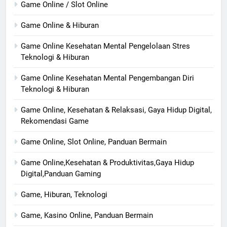
Game Online / Slot Online
Game Online & Hiburan
Game Online Kesehatan Mental Pengelolaan Stres
Teknologi & Hiburan
Game Online Kesehatan Mental Pengembangan Diri
Teknologi & Hiburan
Game Online, Kesehatan & Relaksasi, Gaya Hidup Digital,
Rekomendasi Game
Game Online, Slot Online, Panduan Bermain
Game Online,Kesehatan & Produktivitas,Gaya Hidup
Digital,Panduan Gaming
Game, Hiburan, Teknologi
Game, Kasino Online, Panduan Bermain