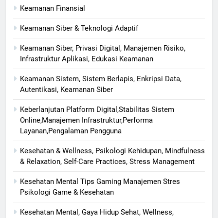
Keamanan Finansial
Keamanan Siber & Teknologi Adaptif
Keamanan Siber, Privasi Digital, Manajemen Risiko,
Infrastruktur Aplikasi, Edukasi Keamanan
Keamanan Sistem, Sistem Berlapis, Enkripsi Data,
Autentikasi, Keamanan Siber
Keberlanjutan Platform Digital,Stabilitas Sistem
Online,Manajemen Infrastruktur,Performa
Layanan,Pengalaman Pengguna
Kesehatan & Wellness, Psikologi Kehidupan, Mindfulness
& Relaxation, Self-Care Practices, Stress Management
Kesehatan Mental Tips Gaming Manajemen Stres
Psikologi Game & Kesehatan
Kesehatan Mental, Gaya Hidup Sehat, Wellness,