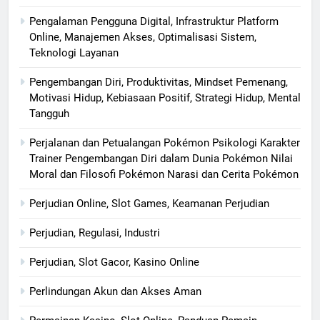
Pengalaman Pengguna Digital, Infrastruktur Platform
Online, Manajemen Akses, Optimalisasi Sistem,
Teknologi Layanan
Pengembangan Diri, Produktivitas, Mindset Pemenang,
Motivasi Hidup, Kebiasaan Positif, Strategi Hidup, Mental
Tangguh
Perjalanan dan Petualangan Pokémon Psikologi Karakter
Trainer Pengembangan Diri dalam Dunia Pokémon Nilai
Moral dan Filosofi Pokémon Narasi dan Cerita Pokémon
Perjudian Online, Slot Games, Keamanan Perjudian
Perjudian, Regulasi, Industri
Perjudian, Slot Gacor, Kasino Online
Perlindungan Akun dan Akses Aman