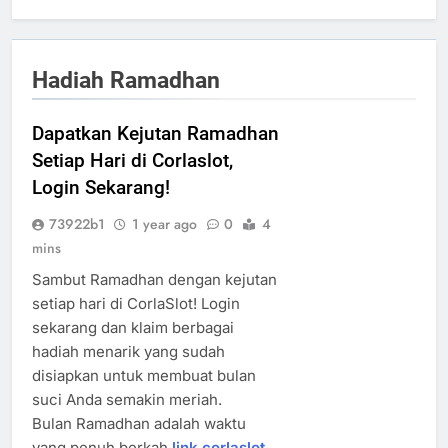
Hadiah Ramadhan
Dapatkan Kejutan Ramadhan
Setiap Hari di Corlaslot,
Login Sekarang!
73922b1
1 year ago
0
4
mins
Sambut Ramadhan dengan kejutan
setiap hari di CorlaSlot! Login
sekarang dan klaim berbagai
hadiah menarik yang sudah
disiapkan untuk membuat bulan
suci Anda semakin meriah.
Bulan Ramadhan adalah waktu
yang penuh berkah
link corlaslot
,