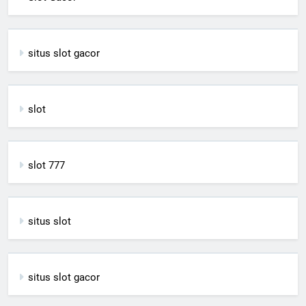
situs slot gacor
slot
slot 777
situs slot
situs slot gacor