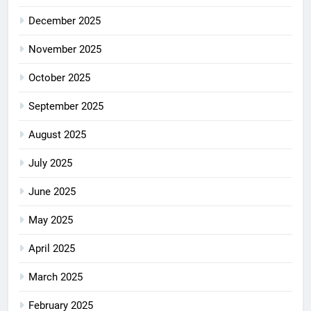
December 2025
November 2025
October 2025
September 2025
August 2025
July 2025
June 2025
May 2025
April 2025
March 2025
February 2025