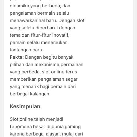
dinamika yang berbeda, dan
pengalaman bermain selalu
menawarkan hal baru. Dengan slot
yang selalu diperbarui dengan
tema dan fitur-fitur inovatif,
pemain selalu menemukan
tantangan baru.
Fakta:
Dengan begitu banyak
pilihan dan mekanisme permainan
yang berbeda, slot online terus
memberikan pengalaman segar
yang menarik bagi pemain dari
berbagai kalangan.
Kesimpulan
Slot online telah menjadi
fenomena besar di dunia gaming
karena berbagai alasan, mulai dari