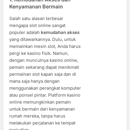
Kenyamanan Bermain
Salah satu alasan terbesar
mengapa slot online sangat
populer adalah
kemudahan akses
yang ditawarkannya. Dulu, untuk
memainkan mesin slot, Anda harus
pergi ke kasino fisik. Namun,
dengan munculnya kasino online,
pemain sekarang dapat menikmati
permainan slot kapan saja dan di
mana saja hanya dengan
menggunakan perangkat komputer
atau ponsel pintar. Platform kasino
online memungkinkan pemain
untuk bermain dari kenyamanan
rumah mereka, tanpa harus
melakukan perjalanan ke tempat
perjudian.