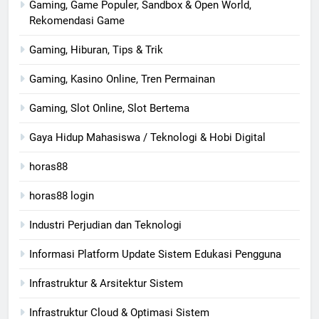
Gaming, Game Populer, Sandbox & Open World,
Rekomendasi Game
Gaming, Hiburan, Tips & Trik
Gaming, Kasino Online, Tren Permainan
Gaming, Slot Online, Slot Bertema
Gaya Hidup Mahasiswa / Teknologi & Hobi Digital
horas88
horas88 login
Industri Perjudian dan Teknologi
Informasi Platform Update Sistem Edukasi Pengguna
Infrastruktur & Arsitektur Sistem
Infrastruktur Cloud & Optimasi Sistem