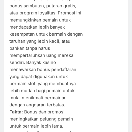
bonus sambutan, putaran gratis,
atau program loyalitas. Promosi ini
memungkinkan pemain untuk
mendapatkan lebih banyak
kesempatan untuk bermain dengan
taruhan yang lebih kecil, atau
bahkan tanpa harus
mempertaruhkan uang mereka
sendiri. Banyak kasino
menawarkan bonus pendaftaran
yang dapat digunakan untuk
bermain slot, yang membuatnya
lebih mudah bagi pemain untuk
mulai menikmati permainan
dengan anggaran terbatas.
Fakta:
Bonus dan promosi
meningkatkan peluang pemain
untuk bermain lebih lama,