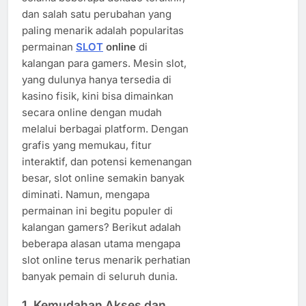
dan salah satu perubahan yang
paling menarik adalah popularitas
permainan
SLOT
online
di
kalangan para gamers. Mesin slot,
yang dulunya hanya tersedia di
kasino fisik, kini bisa dimainkan
secara online dengan mudah
melalui berbagai platform. Dengan
grafis yang memukau, fitur
interaktif, dan potensi kemenangan
besar, slot online semakin banyak
diminati. Namun, mengapa
permainan ini begitu populer di
kalangan gamers? Berikut adalah
beberapa alasan utama mengapa
slot online terus menarik perhatian
banyak pemain di seluruh dunia.
1.
Kemudahan Akses dan