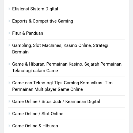
Efisiensi Sistem Digital
Esports & Competitive Gaming
Fitur & Panduan
Gambling, Slot Machines, Kasino Online, Strategi
Bermain
Game & Hiburan, Permainan Kasino, Sejarah Permainan,
Teknologi dalam Game
Game dan Teknologi Tips Gaming Komunikasi Tim
Permainan Multiplayer Game Online
Game Online / Situs Judi / Keamanan Digital
Game Online / Slot Online
Game Online & Hiburan