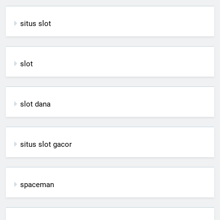
situs slot
slot
slot dana
situs slot gacor
spaceman