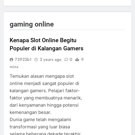
gaming online
Kenapa Slot Online Begitu
Populer di Kalangan Gamers
73922b1
2 years ago
0
9
mins
Temukan alasan mengapa slot
online menjadi sangat populer di
kalangan gamers. Pelajari faktor-
faktor yang membuatnya menarik,
dari kenyamanan hingga potensi
kemenangan besar.
Dunia game telah mengalami
transformasi yang luar biasa
selama beberapa dekade terakhir,