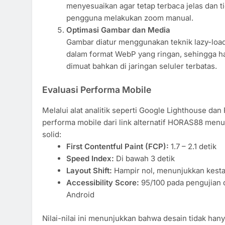
menyesuaikan agar tetap terbaca jelas dan 
pengguna melakukan zoom manual.
Optimasi Gambar dan Media
Gambar diatur menggunakan teknik lazy-loadi
dalam format WebP yang ringan, sehingga h
dimuat bahkan di jaringan seluler terbatas.
Evaluasi Performa Mobile
Melalui alat analitik seperti Google Lighthouse da
performa mobile dari link alternatif HORAS88 menu
solid:
First Contentful Paint (FCP):
1.7 – 2.1 detik
Speed Index:
Di bawah 3 detik
Layout Shift:
Hampir nol, menunjukkan kestab
Accessibility Score:
95/100 pada pengujian 
Android
Nilai-nilai ini menunjukkan bahwa desain tidak ha