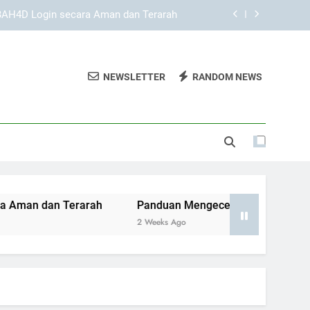
AH4D Login secara Aman dan Terarah
li Informasi Sebelum Login KAYA787
ng Fleksibel untuk Beragam Perangkat
NEWSLETTER
RANDOM NEWS
 Sebelum Melakukan EDWINSLOT Login
hen Where Co. Panduan Aktivitas Seru Di Mana Saja!
AH4D Login secara Aman dan Terarah
li Informasi Sebelum Login KAYA787
ng Fleksibel untuk Beragam Perangkat
an Terarah
Panduan Mengecek Kembali Informasi Seb
2 Weeks Ago