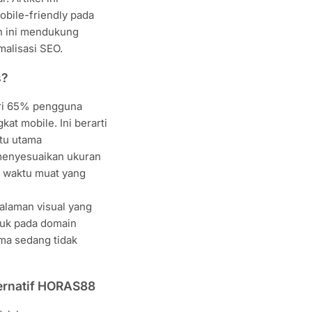
obile-friendly pada
n ini mendukung
malisasi SEO.
s?
dari 65% pengguna
at mobile. Ini berarti
tu utama
 menyesuaikan ukuran
, waktu muat yang
laman visual yang
suk pada domain
ama sedang tidak
ternatif HORAS88