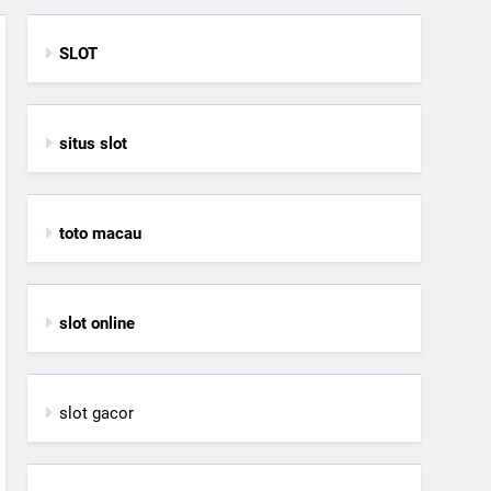
SLOT
situs slot
toto macau
slot online
slot gacor