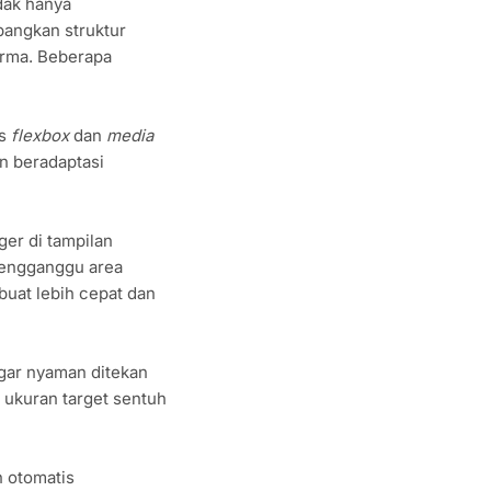
dak hanya
bangkan struktur
forma. Beberapa
is
flexbox
dan
media
 beradaptasi
er di tampilan
mengganggu area
buat lebih cepat dan
agar nyaman ditekan
 ukuran target sentuh
n otomatis