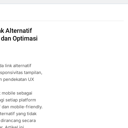
k Alternatif
, dan Optimasi
 link alternatif
onsivitas tampilan,
an pendekatan UX
 mobile sebagai
gi setiap platform
 dan mobile-friendly.
ernatif yang tidak
 dirancang secara
. Artikel ini