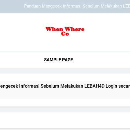
Panduan Mengecek Informasi Sebelum Melakukan LEB
Panduan Mengecek Kemba
KAYA787 Login dengan Sistem Akses ya
n Where Co
Panduan Mengecek Informasi
vent, Kegiatan, Dan Tempat Menarik Di Sekitar Anda Dengan W
Panduan Mengecek Informasi Sebelum Melakukan LEB
SAMPLE PAGE
Panduan Mengecek Kemba
KAYA787 Login dengan Sistem Akses ya
Informasi Sebelum Melakukan LEBAH4D Login secara Aman d