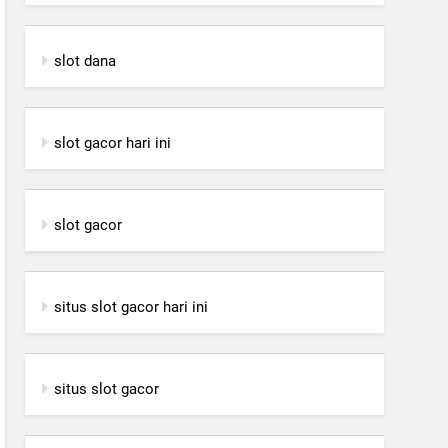
slot dana
slot gacor hari ini
slot gacor
situs slot gacor hari ini
situs slot gacor