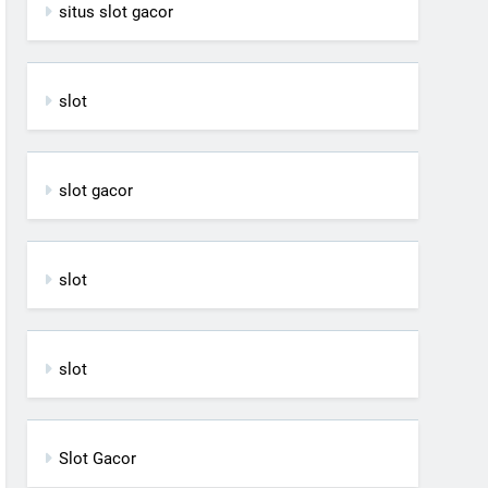
situs slot gacor
slot
slot gacor
slot
slot
Slot Gacor