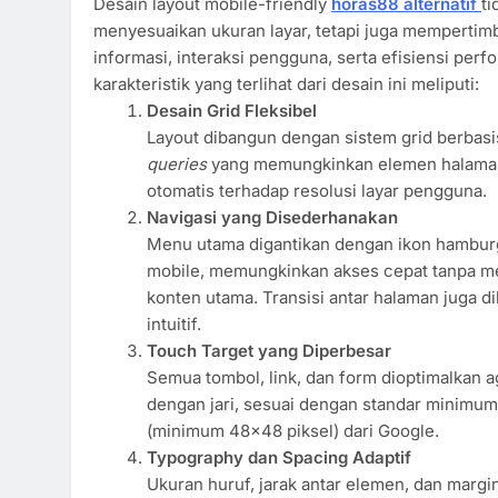
Desain layout mobile-friendly
horas88 alternatif
ti
menyesuaikan ukuran layar, tetapi juga mempertim
informasi, interaksi pengguna, serta efisiensi per
karakteristik yang terlihat dari desain ini meliputi:
Desain Grid Fleksibel
Layout dibangun dengan sistem grid berbas
queries
yang memungkinkan elemen halaman
otomatis terhadap resolusi layar pengguna.
Navigasi yang Disederhanakan
Menu utama digantikan dengan ikon hamburg
mobile, memungkinkan akses cepat tanpa 
konten utama. Transisi antar halaman juga di
intuitif.
Touch Target yang Diperbesar
Semua tombol, link, dan form dioptimalkan 
dengan jari, sesuai dengan standar minimum
(minimum 48×48 piksel) dari Google.
Typography dan Spacing Adaptif
Ukuran huruf, jarak antar elemen, dan margi