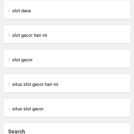
slot dana
slot gacor hari ini
slot gacor
situs slot gacor hari ini
situs slot gacor
Search