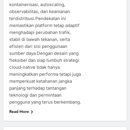
kontainerisasi, autoscaling,
observabilitas, dan keamanan
terdistribusi.Pendekatan ini
memastikan platform tetap adaptif
menghadapi perubahan trafik,
stabil di bawah tekanan, serta
efisien dari sisi penggunaan
sumber daya.Dengan desain yang
fleksibel dan siap tumbuh strategi
cloud-native tidak hanya
meningkatkan performa tetapi juga
memperkuat ketahanan jangka
panjang terhadap tantangan
teknologi dan permintaan
pengguna yang terus berkembang.
Read More