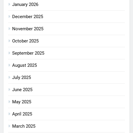
January 2026
December 2025
November 2025
October 2025
September 2025
August 2025
July 2025
June 2025
May 2025
April 2025
March 2025