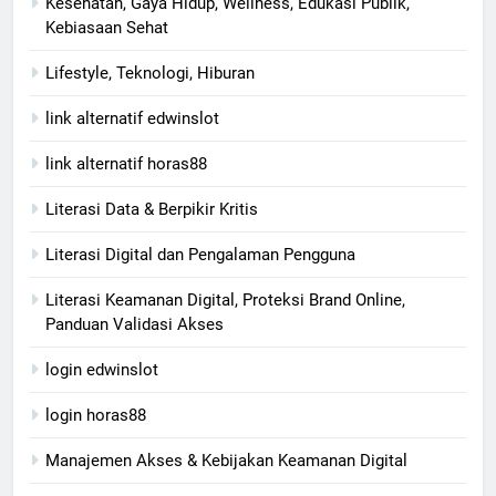
Kesehatan, Gaya Hidup, Wellness, Edukasi Publik,
Kebiasaan Sehat
Lifestyle, Teknologi, Hiburan
link alternatif edwinslot
link alternatif horas88
Literasi Data & Berpikir Kritis
Literasi Digital dan Pengalaman Pengguna
Literasi Keamanan Digital, Proteksi Brand Online,
Panduan Validasi Akses
login edwinslot
login horas88
Manajemen Akses & Kebijakan Keamanan Digital