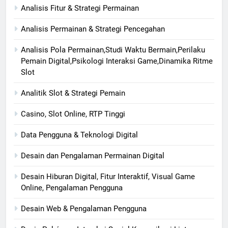
Analisis Fitur & Strategi Permainan
Analisis Permainan & Strategi Pencegahan
Analisis Pola Permainan,Studi Waktu Bermain,Perilaku
Pemain Digital,Psikologi Interaksi Game,Dinamika Ritme
Slot
Analitik Slot & Strategi Pemain
Casino, Slot Online, RTP Tinggi
Data Pengguna & Teknologi Digital
Desain dan Pengalaman Permainan Digital
Desain Hiburan Digital, Fitur Interaktif, Visual Game
Online, Pengalaman Pengguna
Desain Web & Pengalaman Pengguna