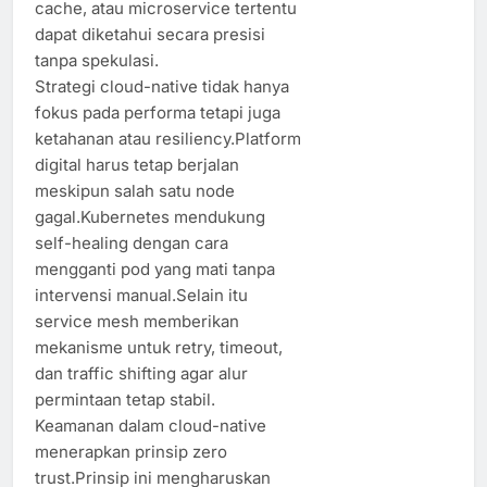
cache, atau microservice tertentu
dapat diketahui secara presisi
tanpa spekulasi.
Strategi cloud-native tidak hanya
fokus pada performa tetapi juga
ketahanan atau resiliency.Platform
digital harus tetap berjalan
meskipun salah satu node
gagal.Kubernetes mendukung
self-healing dengan cara
mengganti pod yang mati tanpa
intervensi manual.Selain itu
service mesh memberikan
mekanisme untuk retry, timeout,
dan traffic shifting agar alur
permintaan tetap stabil.
Keamanan dalam cloud-native
menerapkan prinsip zero
trust.Prinsip ini mengharuskan