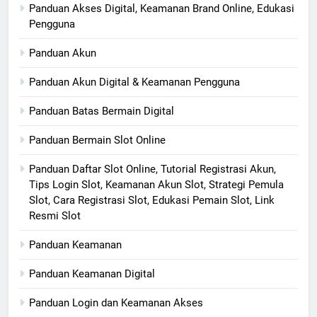
Panduan Akses Digital, Keamanan Brand Online, Edukasi
Pengguna
Panduan Akun
Panduan Akun Digital & Keamanan Pengguna
Panduan Batas Bermain Digital
Panduan Bermain Slot Online
Panduan Daftar Slot Online, Tutorial Registrasi Akun,
Tips Login Slot, Keamanan Akun Slot, Strategi Pemula
Slot, Cara Registrasi Slot, Edukasi Pemain Slot, Link
Resmi Slot
Panduan Keamanan
Panduan Keamanan Digital
Panduan Login dan Keamanan Akses