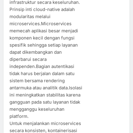
infrastruktur secara keseluruhan.
Prinsip inti cloud-native adalah
modularitas melalui
microservices.Microservices
memecah aplikasi besar menjadi
komponen kecil dengan fungsi
spesifik sehingga setiap layanan
dapat dikembangkan dan
diperbarui secara
independen.Bagian autentikasi
tidak harus berjalan dalam satu
sistem bersama rendering
antarmuka atau analitik data.Isolasi
ini meningkatkan stabilitas karena
gangguan pada satu layanan tidak
mengganggu keseluruhan
platform.
Untuk menjalankan microservices
secara konsisten, kontainerisasi