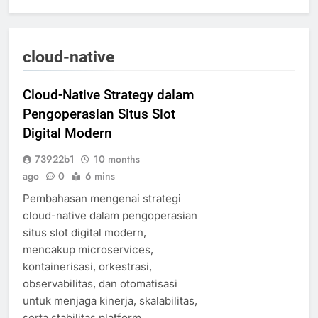
cloud-native
Cloud-Native Strategy dalam
Pengoperasian Situs Slot
Digital Modern
73922b1
10 months
ago
0
6 mins
Pembahasan mengenai strategi
cloud-native dalam pengoperasian
situs slot digital modern,
mencakup microservices,
kontainerisasi, orkestrasi,
observabilitas, dan otomatisasi
untuk menjaga kinerja, skalabilitas,
serta stabilitas platform.