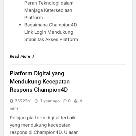
Peran Teknologi dalam
Menjaga Ketersediaan
Platform
Bagaimana Champion4D
Link Login Mendukung
Stabilitas Akses Platform
Read More
Platform Digital yang
Mendukung Kecepatan
Respons Champion4D
73922b1
1 year ago
0
6
mins
Pelajari platform digital terbaik
yang mendukung kecepatan
respons di Champion4D. Ulasan