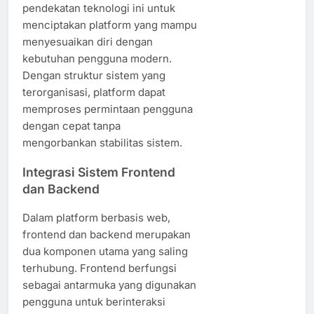
pendekatan teknologi ini untuk
menciptakan platform yang mampu
menyesuaikan diri dengan
kebutuhan pengguna modern.
Dengan struktur sistem yang
terorganisasi, platform dapat
memproses permintaan pengguna
dengan cepat tanpa
mengorbankan stabilitas sistem.
Integrasi Sistem Frontend
dan Backend
Dalam platform berbasis web,
frontend dan backend merupakan
dua komponen utama yang saling
terhubung. Frontend berfungsi
sebagai antarmuka yang digunakan
pengguna untuk berinteraksi