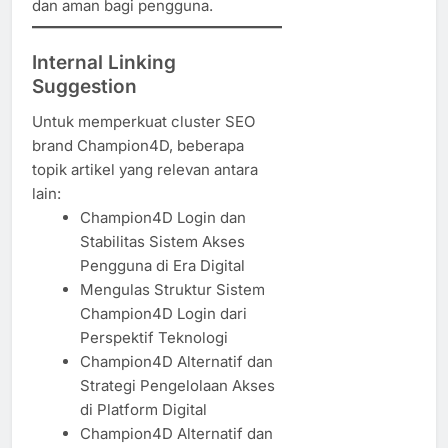
dan aman bagi pengguna.
Internal Linking
Suggestion
Untuk memperkuat cluster SEO
brand Champion4D, beberapa
topik artikel yang relevan antara
lain:
Champion4D Login dan
Stabilitas Sistem Akses
Pengguna di Era Digital
Mengulas Struktur Sistem
Champion4D Login dari
Perspektif Teknologi
Champion4D Alternatif dan
Strategi Pengelolaan Akses
di Platform Digital
Champion4D Alternatif dan