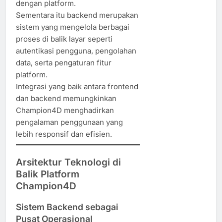
dengan platform.
Sementara itu backend merupakan
sistem yang mengelola berbagai
proses di balik layar seperti
autentikasi pengguna, pengolahan
data, serta pengaturan fitur
platform.
Integrasi yang baik antara frontend
dan backend memungkinkan
Champion4D menghadirkan
pengalaman penggunaan yang
lebih responsif dan efisien.
Arsitektur Teknologi di
Balik Platform
Champion4D
Sistem Backend sebagai
Pusat Operasional