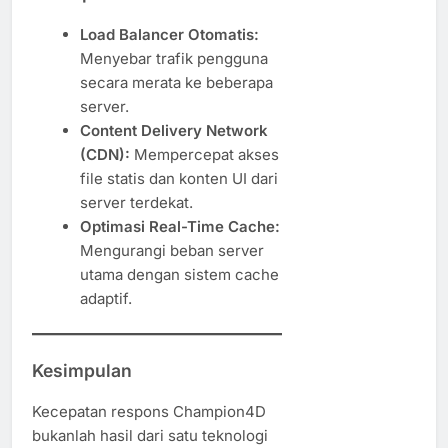
Load Balancer Otomatis:
Menyebar trafik pengguna
secara merata ke beberapa
server.
Content Delivery Network
(CDN):
Mempercepat akses
file statis dan konten UI dari
server terdekat.
Optimasi Real-Time Cache:
Mengurangi beban server
utama dengan sistem cache
adaptif.
Kesimpulan
Kecepatan respons Champion4D
bukanlah hasil dari satu teknologi