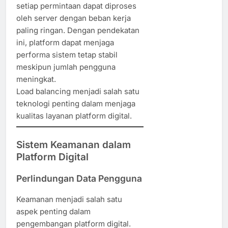
setiap permintaan dapat diproses
oleh server dengan beban kerja
paling ringan. Dengan pendekatan
ini, platform dapat menjaga
performa sistem tetap stabil
meskipun jumlah pengguna
meningkat.
Load balancing menjadi salah satu
teknologi penting dalam menjaga
kualitas layanan platform digital.
Sistem Keamanan dalam
Platform Digital
Perlindungan Data Pengguna
Keamanan menjadi salah satu
aspek penting dalam
pengembangan platform digital.