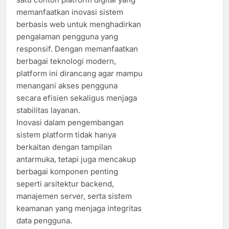
memanfaatkan inovasi sistem
berbasis web untuk menghadirkan
pengalaman pengguna yang
responsif. Dengan memanfaatkan
berbagai teknologi modern,
platform ini dirancang agar mampu
menangani akses pengguna
secara efisien sekaligus menjaga
stabilitas layanan.
Inovasi dalam pengembangan
sistem platform tidak hanya
berkaitan dengan tampilan
antarmuka, tetapi juga mencakup
berbagai komponen penting
seperti arsitektur backend,
manajemen server, serta sistem
keamanan yang menjaga integritas
data pengguna.