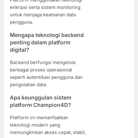
enkripsi serta sistem monitoring
untuk menjaga keamanan data
pengguna.
Mengapa teknologi backend
penting dalam platform
digital?
Backend berfungsi mengelola
berbagai proses operasional
seperti autentikasi pengguna dan
pengolahan data.
Apa keunggulan sistem
platform Champion4D?
Platform ini memanfaatkan
teknologi modern yang
memungkinkan akses cepat, stabil,