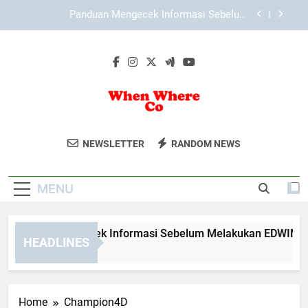
Skip
Terarah
Panduan Mengecek Kembali Informasi Sebelum
to
Login KAYA787
content
KAYA787 Login dengan Sistem Akses yang
Fleksibel untuk Beragam Perangkat
Panduan Mengecek Informasi Sebelum
Melakukan EDWINSLOT Login
Panduan Mengecek Informasi Sebelum
Melakukan LEBAH4D Login secara Aman dan
When Where Co
Terarah
Temukan Event, Kegiatan, Dan Tempat
Panduan Mengecek Kembali Informasi Sebelum
NEWSLETTER
RANDOM NEWS
Login KAYA787
Menarik Di Sekitar Anda Dengan When
KAYA787 Login dengan Sistem Akses yang
Where Co. Panduan Aktivitas Seru Di
Fleksibel untuk Beragam Perangkat
MENU
Mana Saja!
nduan Mengecek Informasi Sebelum Melakukan EDWINSLOT 
HEADLINES
Weeks Ago
Home
Champion4D