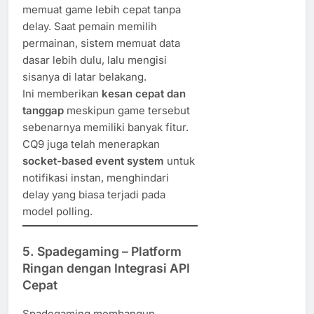
memuat game lebih cepat tanpa
delay. Saat pemain memilih
permainan, sistem memuat data
dasar lebih dulu, lalu mengisi
sisanya di latar belakang.
Ini memberikan
kesan cepat dan
tanggap
meskipun game tersebut
sebenarnya memiliki banyak fitur.
CQ9 juga telah menerapkan
socket-based event system
untuk
notifikasi instan, menghindari
delay yang biasa terjadi pada
model polling.
5.
Spadegaming – Platform
Ringan dengan Integrasi API
Cepat
Spadegaming membangun