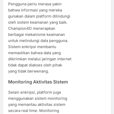
Pengguna perlu merasa yakin
bahwa informasi yang mereka
gunakan dalam platform dilindungi
oleh sistem keamanan yang baik.
Champion4D menerapkan
berbagai mekanisme keamanan
untuk melindungi data pengguna.
Sistem enkripsi membantu
memastikan bahwa data yang
dikirimkan melalui jaringan internet
tidak dapat diakses oleh pihak
yang tidak berwenang.
Monitoring Aktivitas Sistem
Selain enkripsi, platform juga
menggunakan sistem monitoring
yang memantau aktivitas sistem
secara real time. Monitoring