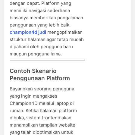
dengan cepat. Platform yang
memiliki navigasi sederhana
biasanya memberikan pengalaman
penggunaan yang lebih baik.
champion4d judi
mengoptimalkan
struktur halaman agar tetap mudah
dipahami oleh pengguna baru
maupun pengguna lama.
Contoh Skenario
Penggunaan Platform
Bayangkan seorang pengguna
yang ingin mengakses
Champion4D melalui laptop di
rumah. Ketika halaman platform
dibuka, sistem frontend akan
menampilkan tampilan website
yang telah dioptimalkan untuk