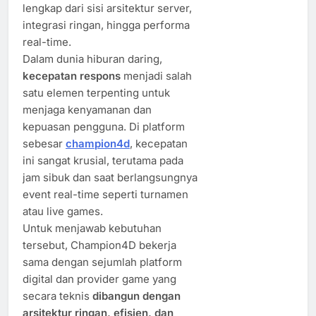
lengkap dari sisi arsitektur server,
integrasi ringan, hingga performa
real-time.
Dalam dunia hiburan daring,
kecepatan respons
menjadi salah
satu elemen terpenting untuk
menjaga kenyamanan dan
kepuasan pengguna. Di platform
sebesar
champion4d
, kecepatan
ini sangat krusial, terutama pada
jam sibuk dan saat berlangsungnya
event real-time seperti turnamen
atau live games.
Untuk menjawab kebutuhan
tersebut, Champion4D bekerja
sama dengan sejumlah platform
digital dan provider game yang
secara teknis
dibangun dengan
arsitektur ringan, efisien, dan