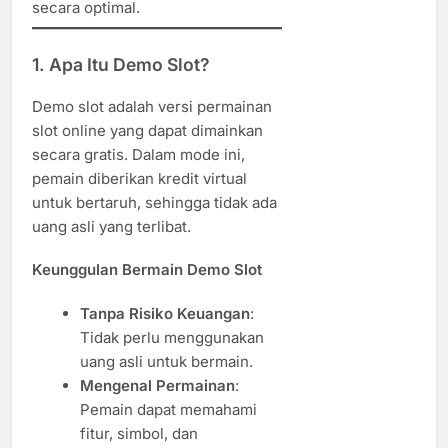
secara optimal.
1. Apa Itu Demo Slot?
Demo slot adalah versi permainan
slot online yang dapat dimainkan
secara gratis. Dalam mode ini,
pemain diberikan kredit virtual
untuk bertaruh, sehingga tidak ada
uang asli yang terlibat.
Keunggulan Bermain Demo Slot
Tanpa Risiko Keuangan
:
Tidak perlu menggunakan
uang asli untuk bermain.
Mengenal Permainan
:
Pemain dapat memahami
fitur, simbol, dan