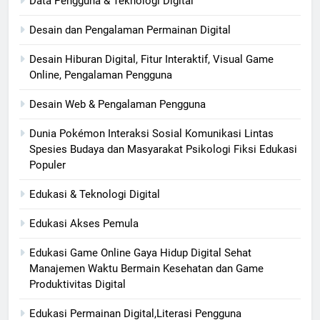
Data Pengguna & Teknologi Digital
Desain dan Pengalaman Permainan Digital
Desain Hiburan Digital, Fitur Interaktif, Visual Game
Online, Pengalaman Pengguna
Desain Web & Pengalaman Pengguna
Dunia Pokémon Interaksi Sosial Komunikasi Lintas
Spesies Budaya dan Masyarakat Psikologi Fiksi Edukasi
Populer
Edukasi & Teknologi Digital
Edukasi Akses Pemula
Edukasi Game Online Gaya Hidup Digital Sehat
Manajemen Waktu Bermain Kesehatan dan Game
Produktivitas Digital
Edukasi Permainan Digital,Literasi Pengguna