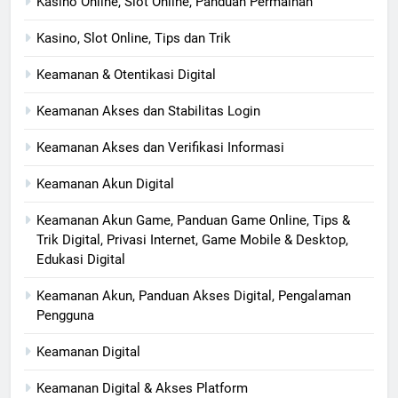
Kasino Online, Slot Online, Panduan Permainan
Kasino, Slot Online, Tips dan Trik
Keamanan & Otentikasi Digital
Keamanan Akses dan Stabilitas Login
Keamanan Akses dan Verifikasi Informasi
Keamanan Akun Digital
Keamanan Akun Game, Panduan Game Online, Tips &
Trik Digital, Privasi Internet, Game Mobile & Desktop,
Edukasi Digital
Keamanan Akun, Panduan Akses Digital, Pengalaman
Pengguna
Keamanan Digital
Keamanan Digital & Akses Platform