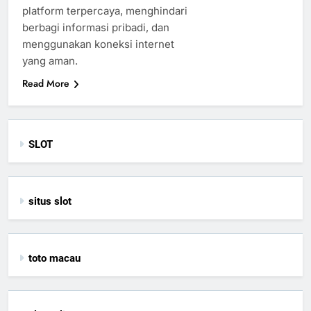
platform terpercaya, menghindari
berbagi informasi pribadi, dan
menggunakan koneksi internet
yang aman.
Read More
SLOT
situs slot
toto macau