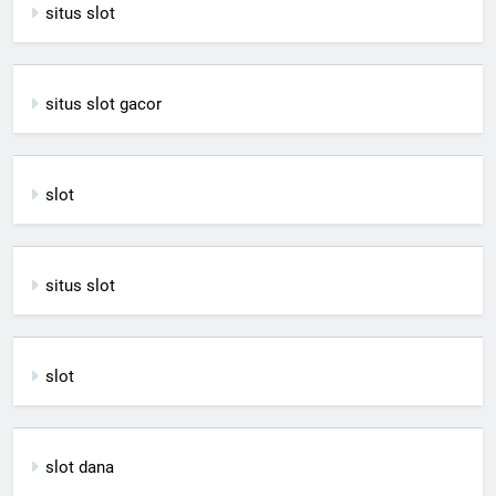
situs slot
situs slot gacor
slot
situs slot
slot
slot dana