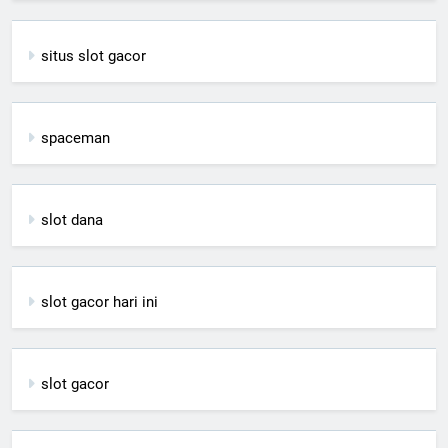
situs slot gacor
spaceman
slot dana
slot gacor hari ini
slot gacor