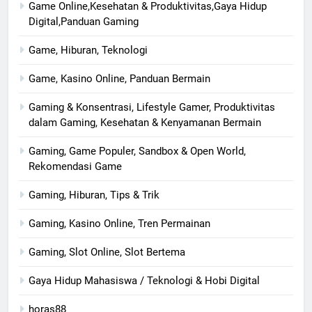
Game Online,Kesehatan & Produktivitas,Gaya Hidup
Digital,Panduan Gaming
Game, Hiburan, Teknologi
Game, Kasino Online, Panduan Bermain
Gaming & Konsentrasi, Lifestyle Gamer, Produktivitas
dalam Gaming, Kesehatan & Kenyamanan Bermain
Gaming, Game Populer, Sandbox & Open World,
Rekomendasi Game
Gaming, Hiburan, Tips & Trik
Gaming, Kasino Online, Tren Permainan
Gaming, Slot Online, Slot Bertema
Gaya Hidup Mahasiswa / Teknologi & Hobi Digital
horas88