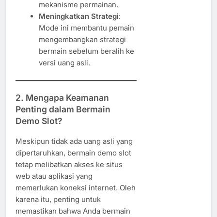
mekanisme permainan.
Meningkatkan Strategi
:
Mode ini membantu pemain
mengembangkan strategi
bermain sebelum beralih ke
versi uang asli.
2. Mengapa Keamanan
Penting dalam Bermain
Demo Slot?
Meskipun tidak ada uang asli yang
dipertaruhkan, bermain demo slot
tetap melibatkan akses ke situs
web atau aplikasi yang
memerlukan koneksi internet. Oleh
karena itu, penting untuk
memastikan bahwa Anda bermain