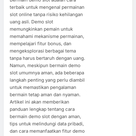
terbaik untuk mengenal permainan
slot online tanpa risiko kehilangan
uang asli. Demo slot
memungkinkan pemain untuk
memahami mekanisme permainan,
mempelajari fitur bonus, dan
mengeksplorasi berbagai tema
tanpa harus bertaruh dengan uang.
Namun, meskipun bermain demo
slot umumnya aman, ada beberapa
langkah penting yang perlu diambil
untuk memastikan pengalaman
bermain tetap aman dan nyaman.
Artikel ini akan memberikan
panduan lengkap tentang cara
bermain demo slot dengan aman,
tips untuk melindungi data pribadi,
dan cara memanfaatkan fitur demo