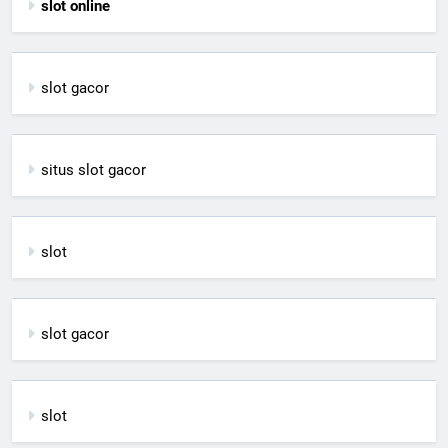
slot online
slot gacor
situs slot gacor
slot
slot gacor
slot