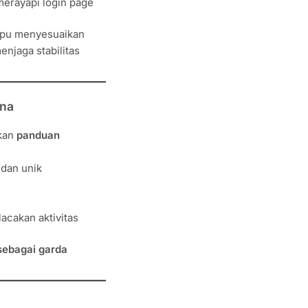
erayapi login page
ampu menyesuaikan
njaga stabilitas
una
ikan
panduan
dan unik
lacakan aktivitas
sebagai garda