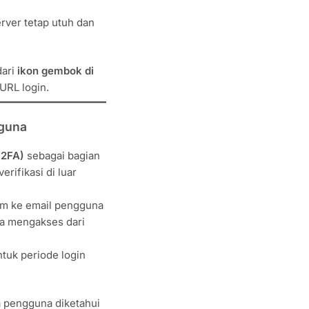
rver tetap utuh dan
dari
ikon gembok di
URL login.
gguna
(2FA)
sebagai bagian
rifikasi di luar
im ke email pengguna
 mengakses dari
tuk periode login
a pengguna diketahui