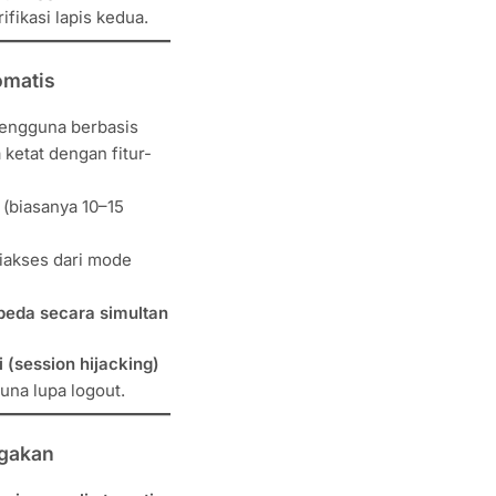
ifikasi lapis kedua.
omatis
pengguna berbasis
 ketat dengan fitur-
 (biasanya 10–15
diakses dari mode
rbeda secara simultan
(session hijacking)
una lupa logout.
igakan