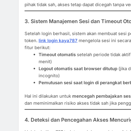
pihak tidak sah, akses tetap dapat dicegah tanpa ver
3. Sistem Manajemen Sesi dan Timeout Ot
Setelah login berhasil, sistem akan membuat sesi 
token.
link login kaya787
mengelola sesi ini secara
fitur berikut:
Timeout otomatis
setelah periode tidak aktif
menit)
Logout otomatis saat browser ditutup
(jika 
incognito)
Pemutusan sesi saat login di perangkat be
Hal ini dilakukan untuk
mencegah pembajakan sesi 
dan meminimalkan risiko akses tidak sah jika pengg
4. Deteksi dan Pencegahan Akses Mencur