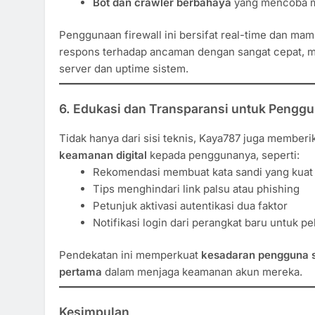
Bot dan crawler berbahaya
yang mencoba m
Penggunaan firewall ini bersifat real-time dan m
respons terhadap ancaman dengan sangat cepat, me
server dan uptime sistem.
6. Edukasi dan Transparansi untuk Pengg
Tidak hanya dari sisi teknis, Kaya787 juga member
keamanan digital
kepada penggunanya, seperti:
Rekomendasi membuat kata sandi yang kuat 
Tips menghindari link palsu atau phishing
Petunjuk aktivasi autentikasi dua faktor
Notifikasi login dari perangkat baru untuk pe
Pendekatan ini memperkuat
kesadaran pengguna 
pertama
dalam menjaga keamanan akun mereka.
Kesimpulan