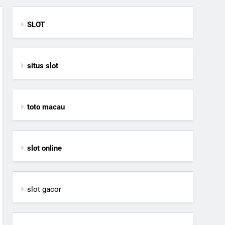
SLOT
situs slot
toto macau
slot online
slot gacor