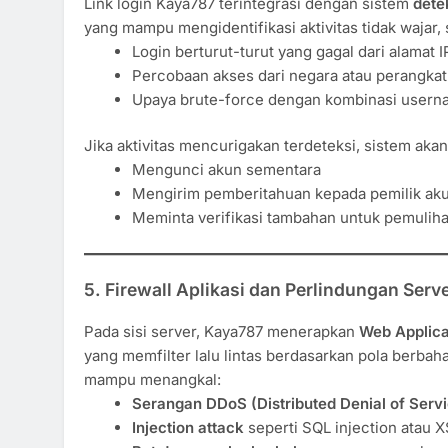
Link login Kaya787 terintegrasi dengan sistem
dete
yang mampu mengidentifikasi aktivitas tidak wajar, 
Login berturut-turut yang gagal dari alamat I
Percobaan akses dari negara atau perangkat 
Upaya brute-force dengan kombinasi user
Jika aktivitas mencurigakan terdeteksi, sistem aka
Mengunci akun sementara
Mengirim pemberitahuan kepada pemilik ak
Meminta verifikasi tambahan untuk pemulih
5. Firewall Aplikasi dan Perlindungan Serv
Pada sisi server, Kaya787 menerapkan
Web Applica
yang memfilter lalu lintas berdasarkan pola berbaha
mampu menangkal:
Serangan DDoS (Distributed Denial of Servi
Injection attack
seperti SQL injection atau 