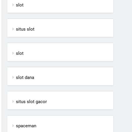
slot
situs slot
slot
slot dana
situs slot gacor
spaceman