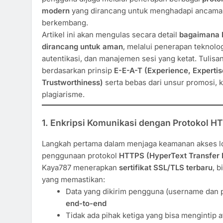
modern
yang dirancang untuk menghadapi ancaman
berkembang.
Artikel ini akan mengulas secara detail
bagaimana l
dirancang untuk aman
, melalui penerapan teknolog
autentikasi, dan manajemen sesi yang ketat. Tulisan
berdasarkan prinsip
E-E-A-T (Experience, Expertis
Trustworthiness)
serta bebas dari unsur promosi, k
plagiarisme.
1. Enkripsi Komunikasi dengan Protokol H
Langkah pertama dalam menjaga keamanan akses lo
penggunaan protokol
HTTPS (HyperText Transfer 
Kaya787 menerapkan
sertifikat SSL/TLS terbaru
, b
yang memastikan:
Data yang dikirim pengguna (username dan
end-to-end
Tidak ada pihak ketiga yang bisa mengintip 