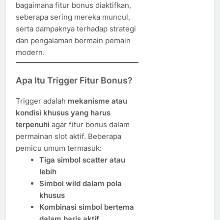
bagaimana fitur bonus diaktifkan,
seberapa sering mereka muncul,
serta dampaknya terhadap strategi
dan pengalaman bermain pemain
modern.
Apa Itu Trigger Fitur Bonus?
Trigger adalah
mekanisme atau
kondisi khusus yang harus
terpenuhi
agar fitur bonus dalam
permainan slot aktif. Beberapa
pemicu umum termasuk:
Tiga simbol scatter atau
lebih
Simbol wild dalam pola
khusus
Kombinasi simbol bertema
dalam baris aktif