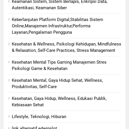
Keamanan Sistem, Sistem Berlapis, Enkripsi Data,
Autentikasi, Keamanan Siber
Keberlanjutan Platform Digital,Stabilitas Sistem
Online,Manajemen Infrastruktur,Performa
Layanan,Pengalaman Pengguna
Kesehatan & Wellness, Psikologi Kehidupan, Mindfulness
& Relaxation, Self-Care Practices, Stress Management
Kesehatan Mental Tips Gaming Manajemen Stres
Psikologi Game & Kesehatan
Kesehatan Mental, Gaya Hidup Sehat, Wellness,
Produktivitas, Self-Care
Kesehatan, Gaya Hidup, Wellness, Edukasi Publik,
Kebiasaan Sehat
Lifestyle, Teknologi, Hiburan
link alternatif edwinslot