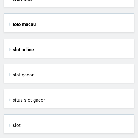
toto macau
slot online
slot gacor
situs slot gacor
slot