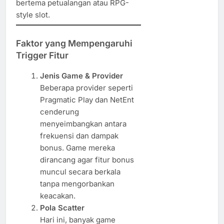
bertema petualangan atau RPG-
style slot.
Faktor yang Mempengaruhi
Trigger Fitur
Jenis Game & Provider
Beberapa provider seperti
Pragmatic Play dan NetEnt
cenderung
menyeimbangkan antara
frekuensi dan dampak
bonus. Game mereka
dirancang agar fitur bonus
muncul secara berkala
tanpa mengorbankan
keacakan.
Pola Scatter
Hari ini, banyak game