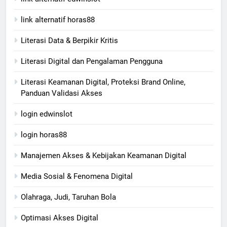
link alternatif horas88
Literasi Data & Berpikir Kritis
Literasi Digital dan Pengalaman Pengguna
Literasi Keamanan Digital, Proteksi Brand Online,
Panduan Validasi Akses
login edwinslot
login horas88
Manajemen Akses & Kebijakan Keamanan Digital
Media Sosial & Fenomena Digital
Olahraga, Judi, Taruhan Bola
Optimasi Akses Digital