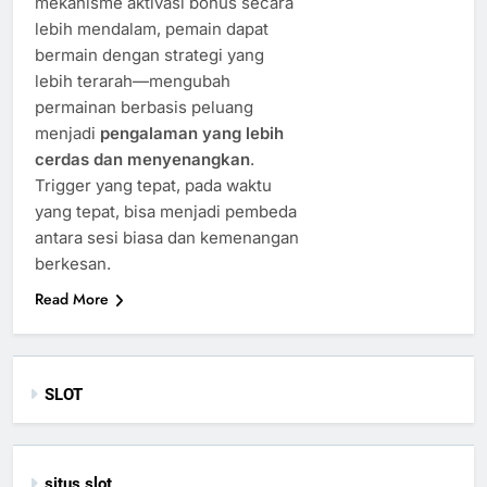
mekanisme aktivasi bonus secara
lebih mendalam, pemain dapat
bermain dengan strategi yang
lebih terarah—mengubah
permainan berbasis peluang
menjadi
pengalaman yang lebih
cerdas dan menyenangkan
.
Trigger yang tepat, pada waktu
yang tepat, bisa menjadi pembeda
antara sesi biasa dan kemenangan
berkesan.
Read More
SLOT
situs slot