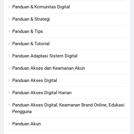
Panduan & Komunitas Digital
Panduan & Strategi
Panduan & Tips
Panduan & Tutorial
Panduan Adaptasi Sistem Digital
Panduan Akses dan Keamanan Akun
Panduan Akses Digital
Panduan Akses Digital Harian
Panduan Akses Digital, Keamanan Brand Online, Edukasi
Pengguna
Panduan Akun