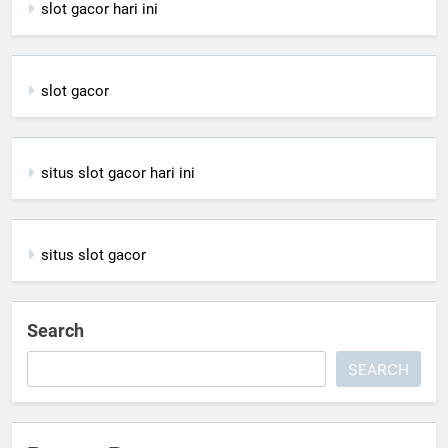
slot gacor hari ini
slot gacor
situs slot gacor hari ini
situs slot gacor
Search
SEARCH