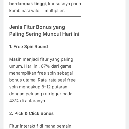
berdampak tinggi
, khususnya pada
kombinasi wild + multiplier.
Jenis Fitur Bonus yang
Paling Sering Muncul Hari Ini
1.
Free Spin Round
Masih menjadi fitur yang paling
umum. Hari ini, 67% dari game
menampilkan free spin sebagai
bonus utama. Rata-rata sesi free
spin mencakup 8–12 putaran
dengan peluang retrigger pada
43% di antaranya.
2.
Pick & Click Bonus
Fitur interaktif di mana pemain