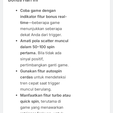
Coba game dengan
indikator fitur bonus real-
time
—beberapa game
menunjukkan seberapa
dekat Anda dari trigger.
Amati pola scatter muncul
dalam 50–100 spin
pertama.
Bila tidak ada
sinyal positif,
pertimbangkan ganti game.
Gunakan fitur autospin
cerdas
untuk mendeteksi
tren cepat saat trigger
muncul berulang.
Manfaatkan fitur turbo atau
quick spin
, terutama di
game yang menawarkan