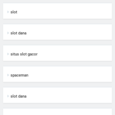
slot
slot dana
situs slot gacor
spaceman
slot dana