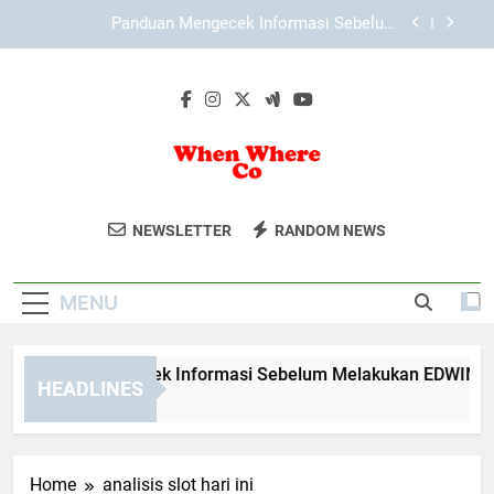
Skip
Terarah
Panduan Mengecek Kembali Informasi Sebelum
to
Login KAYA787
content
KAYA787 Login dengan Sistem Akses yang
Fleksibel untuk Beragam Perangkat
Panduan Mengecek Informasi Sebelum
Melakukan EDWINSLOT Login
Panduan Mengecek Informasi Sebelum
Melakukan LEBAH4D Login secara Aman dan
When Where Co
Terarah
Temukan Event, Kegiatan, Dan Tempat
Panduan Mengecek Kembali Informasi Sebelum
NEWSLETTER
RANDOM NEWS
Login KAYA787
Menarik Di Sekitar Anda Dengan When
KAYA787 Login dengan Sistem Akses yang
Where Co. Panduan Aktivitas Seru Di
Fleksibel untuk Beragam Perangkat
MENU
Mana Saja!
anduan Mengecek Informasi Sebelum Melakukan EDWINSLOT
HEADLINES
 Weeks Ago
Home
analisis slot hari ini