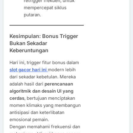
retrigger frekuen, untuk
mempercepat siklus
putaran.
Kesimpulan: Bonus Trigger
Bukan Sekadar
Keberuntungan
Hari ini, trigger fitur bonus dalam
slot gacor hari ini
modern lebih
dari sekadar kebetulan. Mereka
adalah hasil dari
perencanaan
algoritmik dan desain UI yang
cerdas
, bertujuan menciptakan
momen klimaks yang membangun
antisipasi dan keterlibatan
emosional pemain.
Dengan memahami frekuensi dan