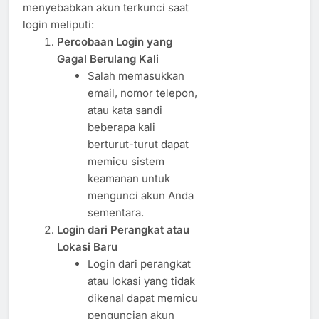
menyebabkan akun terkunci saat
login meliputi:
Percobaan Login yang
Gagal Berulang Kali
Salah memasukkan
email, nomor telepon,
atau kata sandi
beberapa kali
berturut-turut dapat
memicu sistem
keamanan untuk
mengunci akun Anda
sementara.
Login dari Perangkat atau
Lokasi Baru
Login dari perangkat
atau lokasi yang tidak
dikenal dapat memicu
penguncian akun