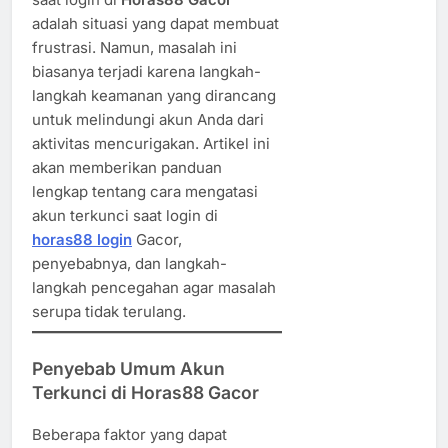
adalah situasi yang dapat membuat
frustrasi. Namun, masalah ini
biasanya terjadi karena langkah-
langkah keamanan yang dirancang
untuk melindungi akun Anda dari
aktivitas mencurigakan. Artikel ini
akan memberikan panduan
lengkap tentang cara mengatasi
akun terkunci saat login di
horas88 login
Gacor,
penyebabnya, dan langkah-
langkah pencegahan agar masalah
serupa tidak terulang.
Penyebab Umum Akun
Terkunci di Horas88 Gacor
Beberapa faktor yang dapat