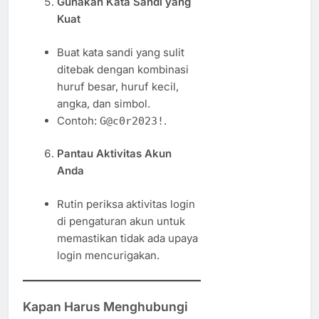
Gunakan Kata Sandi yang
Kuat
Buat kata sandi yang sulit
ditebak dengan kombinasi
huruf besar, huruf kecil,
angka, dan simbol.
Contoh:
.
G@c0r2023!
Pantau Aktivitas Akun
Anda
Rutin periksa aktivitas login
di pengaturan akun untuk
memastikan tidak ada upaya
login mencurigakan.
Kapan Harus Menghubungi