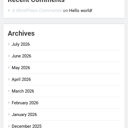
A WordPress Commenter
on
Hello world!
Archives
July 2026
June 2026
May 2026
April 2026
March 2026
February 2026
January 2026
December 2025