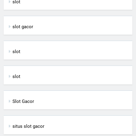
slot
slot gacor
slot
slot
Slot Gacor
situs slot gacor