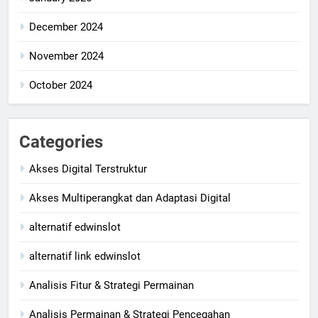
December 2024
November 2024
October 2024
Categories
Akses Digital Terstruktur
Akses Multiperangkat dan Adaptasi Digital
alternatif edwinslot
alternatif link edwinslot
Analisis Fitur & Strategi Permainan
Analisis Permainan & Strategi Pencegahan