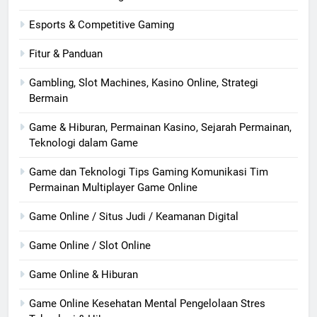
Esports & Competitive Gaming
Fitur & Panduan
Gambling, Slot Machines, Kasino Online, Strategi
Bermain
Game & Hiburan, Permainan Kasino, Sejarah Permainan,
Teknologi dalam Game
Game dan Teknologi Tips Gaming Komunikasi Tim
Permainan Multiplayer Game Online
Game Online / Situs Judi / Keamanan Digital
Game Online / Slot Online
Game Online & Hiburan
Game Online Kesehatan Mental Pengelolaan Stres