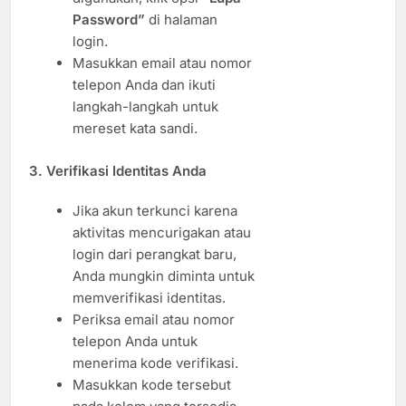
Password”
di halaman
login.
Masukkan email atau nomor
telepon Anda dan ikuti
langkah-langkah untuk
mereset kata sandi.
3. Verifikasi Identitas Anda
Jika akun terkunci karena
aktivitas mencurigakan atau
login dari perangkat baru,
Anda mungkin diminta untuk
memverifikasi identitas.
Periksa email atau nomor
telepon Anda untuk
menerima kode verifikasi.
Masukkan kode tersebut