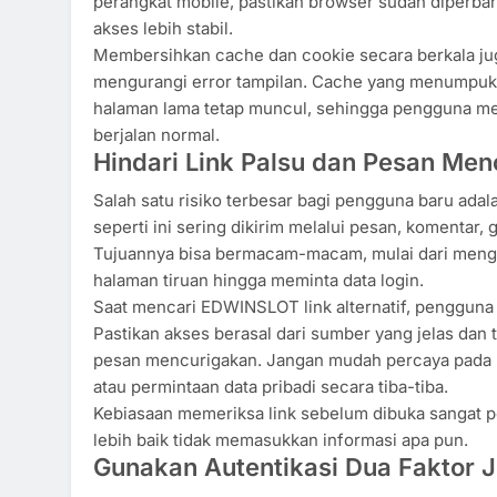
perangkat mobile, pastikan browser sudah diperba
akses lebih stabil.
Membersihkan cache dan cookie secara berkala j
mengurangi error tampilan. Cache yang menumpu
halaman lama tetap muncul, sehingga pengguna me
berjalan normal.
Hindari Link Palsu dan Pesan Me
Salah satu risiko terbesar bagi pengguna baru adalah
seperti ini sering dikirim melalui pesan, komentar, 
Tujuannya bisa bermacam-macam, mulai dari men
halaman tiruan hingga meminta data login.
Saat mencari EDWINSLOT link alternatif, pengguna h
Pastikan akses berasal dari sumber yang jelas dan t
pesan mencurigakan. Jangan mudah percaya pada k
atau permintaan data pribadi secara tiba-tiba.
Kebiasaan memeriksa link sebelum dibuka sangat pe
lebih baik tidak memasukkan informasi apa pun.
Gunakan Autentikasi Dua Faktor J