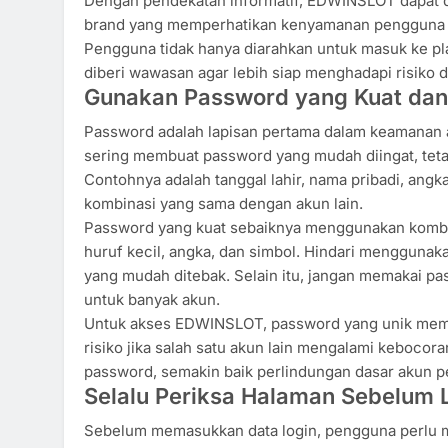
Dengan pendekatan informatif, EDWINSLOT dapat 
brand yang memperhatikan kenyamanan pengguna da
Pengguna tidak hanya diarahkan untuk masuk ke pla
diberi wawasan agar lebih siap menghadapi risiko di
Gunakan Password yang Kuat dan
Password adalah lapisan pertama dalam keamanan
sering membuat password yang mudah diingat, tetap
Contohnya adalah tanggal lahir, nama pribadi, angka
kombinasi yang sama dengan akun lain.
Password yang kuat sebaiknya menggunakan kombin
huruf kecil, angka, dan simbol. Hindari menggunaka
yang mudah ditebak. Selain itu, jangan memakai p
untuk banyak akun.
Untuk akses EDWINSLOT, password yang unik me
risiko jika salah satu akun lain mengalami kebocor
password, semakin baik perlindungan dasar akun 
Selalu Periksa Halaman Sebelum 
Sebelum memasukkan data login, pengguna perlu 