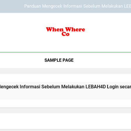
Panduan Mengecek Informasi Sebelum Melakukan LEB
Panduan Mengecek Kemba
KAYA787 Login dengan Sistem Akses ya
n Where Co
Panduan Mengecek Informasi
vent, Kegiatan, Dan Tempat Menarik Di Sekitar Anda Dengan W
Panduan Mengecek Informasi Sebelum Melakukan LEB
SAMPLE PAGE
Panduan Mengecek Kemba
KAYA787 Login dengan Sistem Akses ya
ormasi Sebelum Melakukan LEBAH4D Login secara Aman dan