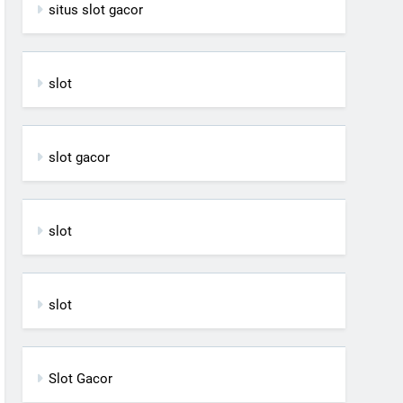
situs slot gacor
slot
slot gacor
slot
slot
Slot Gacor