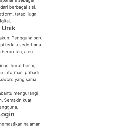
dipahami sebagai
ri berbagai sisi.
tform, tetapi juga
gital.
 Unik
 akun. Pengguna baru
i terlalu sederhana.
 berurutan, atau
asi huruf besar,
n informasi pribadi
assword yang sama
mbantu mengurangi
an. Semakin kuat
pengguna.
Login
memastikan halaman