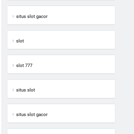
situs slot gacor
slot
slot 777
situs slot
situs slot gacor