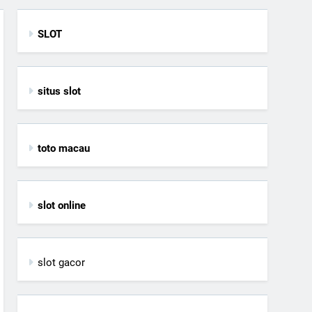
SLOT
situs slot
toto macau
slot online
slot gacor