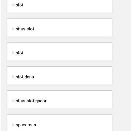
slot
situs slot
slot
slot dana
situs slot gacor
spaceman