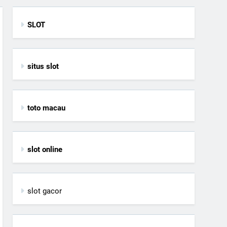
SLOT
situs slot
toto macau
slot online
slot gacor