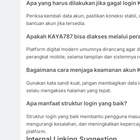
Apa yang harus dilakukan jika gagal logi
Periksa kembali data akun, pastikan koneksi stabil,
bantuan akun jika tersedia.
Apakah KAYA787 bisa diakses melalui per
Platform digital modern umumnya dirancang agar d
perangkat mobile, selama tampilan dan sistemnya r
Bagaimana cara menjaga keamanan akun
Gunakan kata sandi kuat, jangan membagikan data l
selalu mengakses halaman yang tepat.
Apa manfaat struktur login yang baik?
Struktur login yang baik membantu pengguna masuk
mengurangi kesalahan, dan meningkatkan keperca
platform.
Internal Linking Suggestion