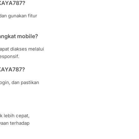
n KAYA787?
 dan gunakan fitur
angkat mobile?
apat diakses melalui
esponsif.
 KAYA787?
ogin, dan pastikan
 lebih cepat,
yaan terhadap