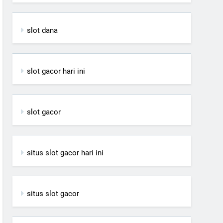
slot dana
slot gacor hari ini
slot gacor
situs slot gacor hari ini
situs slot gacor