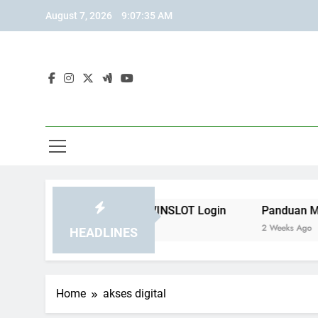
Skip
August 7, 2026
9:07:36 AM
to
content
Whe
Temukan E
um Melakukan EDWINSLOT Login
Panduan Mengecek Inf
2 Weeks Ago
HEADLINES
Home
akses digital