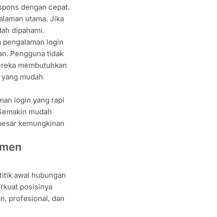
spons dengan cepat.
alaman utama. Jika
ah dipahami.
a pengalaman login
an. Pengguna tidak
Mereka membutuhkan
an yang mudah
man login yang rapi
 Semakin mudah
besar kemungkinan
lemen
titik awal hubungan
kuat posisinya
, profesional, dan