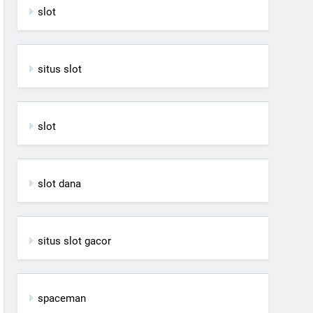
slot
situs slot
slot
slot dana
situs slot gacor
spaceman