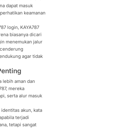
una dapat masuk
mperhatikan keamanan
787 login, KAYA787
rena biasanya dicari
gin menemukan jalur
a cenderung
pendukung agar tidak
Penting
 lebih aman dan
787, mereka
pi, serta alur masuk
identitas akun, kata
apabila terjadi
na, tetapi sangat