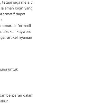
 tetapi juga melalui
 Halaman login yang
nformatif dapat
s.
 secara informatif
elakukan keyword
agar artikel nyaman
guna untuk
 dan berperan dalam
akun.