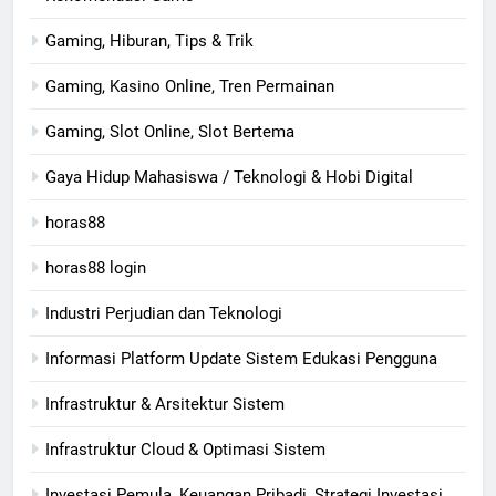
Gaming, Hiburan, Tips & Trik
Gaming, Kasino Online, Tren Permainan
Gaming, Slot Online, Slot Bertema
Gaya Hidup Mahasiswa / Teknologi & Hobi Digital
horas88
horas88 login
Industri Perjudian dan Teknologi
Informasi Platform Update Sistem Edukasi Pengguna
Infrastruktur & Arsitektur Sistem
Infrastruktur Cloud & Optimasi Sistem
Investasi Pemula, Keuangan Pribadi, Strategi Investasi,