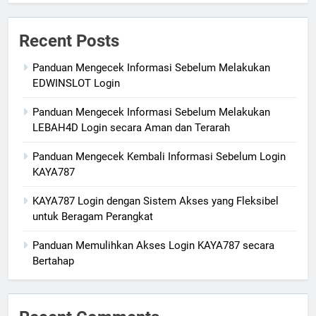
Recent Posts
Panduan Mengecek Informasi Sebelum Melakukan
EDWINSLOT Login
Panduan Mengecek Informasi Sebelum Melakukan
LEBAH4D Login secara Aman dan Terarah
Panduan Mengecek Kembali Informasi Sebelum Login
KAYA787
KAYA787 Login dengan Sistem Akses yang Fleksibel
untuk Beragam Perangkat
Panduan Memulihkan Akses Login KAYA787 secara
Bertahap