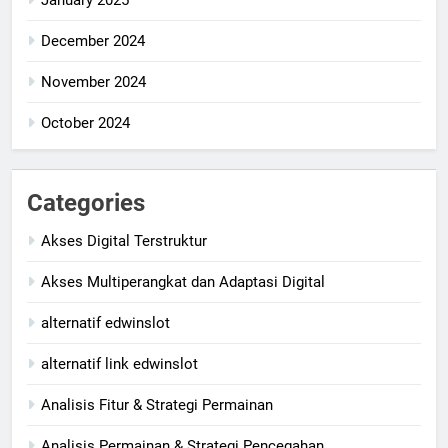
January 2025
December 2024
November 2024
October 2024
Categories
Akses Digital Terstruktur
Akses Multiperangkat dan Adaptasi Digital
alternatif edwinslot
alternatif link edwinslot
Analisis Fitur & Strategi Permainan
Analisis Permainan & Strategi Pencegahan