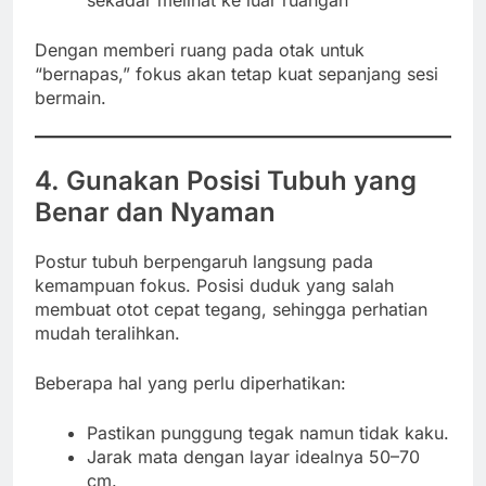
Dengan memberi ruang pada otak untuk
“bernapas,” fokus akan tetap kuat sepanjang sesi
bermain.
4. Gunakan Posisi Tubuh yang
Benar dan Nyaman
Postur tubuh berpengaruh langsung pada
kemampuan fokus. Posisi duduk yang salah
membuat otot cepat tegang, sehingga perhatian
mudah teralihkan.
Beberapa hal yang perlu diperhatikan:
Pastikan punggung tegak namun tidak kaku.
Jarak mata dengan layar idealnya 50–70
cm.