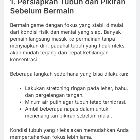
1. Persiapkan Tubuh dan Pikiran
Sebelum Bermain
Bermain game dengan fokus yang stabil dimulai
dari kondisi fisik dan mental yang siap. Banyak
pemain langsung masuk ke permainan tanpa
menyiapkan diri, padahal tubuh yang tidak rileks
akan mudah tegang dan cepat kehilangan
konsentrasi.
Beberapa langkah sederhana yang bisa dilakukan:
Lakukan stretching ringan pada leher, bahu,
dan pergelangan tangan.
Minum air putih agar tubuh tetap terhidrasi.
Ambil beberapa napas dalam untuk
menenangkan pikiran sebelum mulai.
Kondisi tubuh yang rileks akan memudahkan Anda
mempertahankan fokus lebih lama.