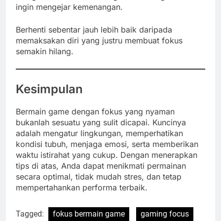
ingin mengejar kemenangan.
Berhenti sebentar jauh lebih baik daripada
memaksakan diri yang justru membuat fokus
semakin hilang.
Kesimpulan
Bermain game dengan fokus yang nyaman
bukanlah sesuatu yang sulit dicapai. Kuncinya
adalah mengatur lingkungan, memperhatikan
kondisi tubuh, menjaga emosi, serta memberikan
waktu istirahat yang cukup. Dengan menerapkan
tips di atas, Anda dapat menikmati permainan
secara optimal, tidak mudah stres, dan tetap
mempertahankan performa terbaik.
Tagged:
fokus bermain game
gaming focus