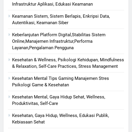
Infrastruktur Aplikasi, Edukasi Keamanan
Keamanan Sistem, Sistem Berlapis, Enkripsi Data,
Autentikasi, Keamanan Siber
Keberlanjutan Platform Digital,Stabilitas Sistem
Online,Manajemen Infrastruktur,Performa
Layanan,Pengalaman Pengguna
Kesehatan & Wellness, Psikologi Kehidupan, Mindfulness
& Relaxation, Self-Care Practices, Stress Management
Kesehatan Mental Tips Gaming Manajemen Stres
Psikologi Game & Kesehatan
Kesehatan Mental, Gaya Hidup Sehat, Wellness,
Produktivitas, Self-Care
Kesehatan, Gaya Hidup, Wellness, Edukasi Publik,
Kebiasaan Sehat