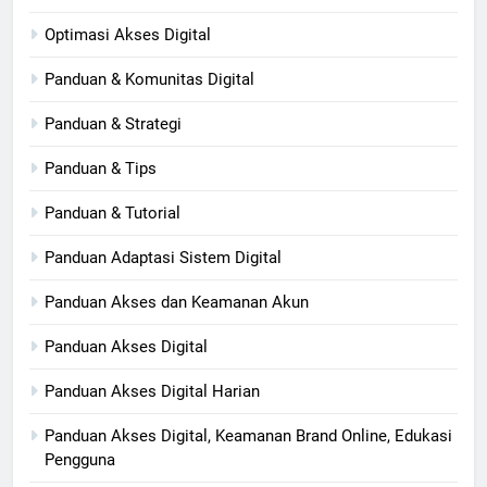
Optimasi Akses Digital
Panduan & Komunitas Digital
Panduan & Strategi
Panduan & Tips
Panduan & Tutorial
Panduan Adaptasi Sistem Digital
Panduan Akses dan Keamanan Akun
Panduan Akses Digital
Panduan Akses Digital Harian
Panduan Akses Digital, Keamanan Brand Online, Edukasi
Pengguna