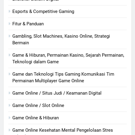
Esports & Competitive Gaming
Fitur & Panduan
Gambling, Slot Machines, Kasino Online, Strategi
Bermain
Game & Hiburan, Permainan Kasino, Sejarah Permainan,
Teknologi dalam Game
Game dan Teknologi Tips Gaming Komunikasi Tim
Permainan Multiplayer Game Online
Game Online / Situs Judi / Keamanan Digital
Game Online / Slot Online
Game Online & Hiburan
Game Online Kesehatan Mental Pengelolaan Stres