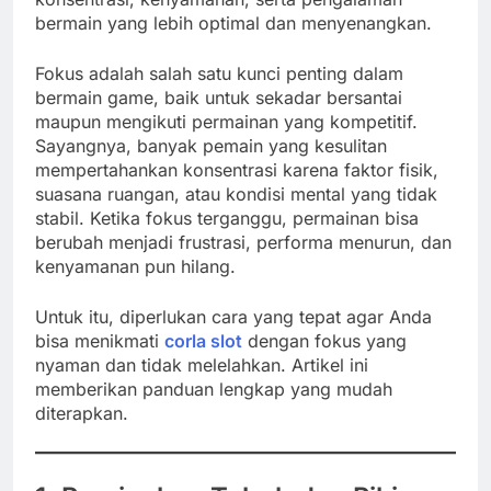
bermain yang lebih optimal dan menyenangkan.
Fokus adalah salah satu kunci penting dalam
bermain game, baik untuk sekadar bersantai
maupun mengikuti permainan yang kompetitif.
Sayangnya, banyak pemain yang kesulitan
mempertahankan konsentrasi karena faktor fisik,
suasana ruangan, atau kondisi mental yang tidak
stabil. Ketika fokus terganggu, permainan bisa
berubah menjadi frustrasi, performa menurun, dan
kenyamanan pun hilang.
Untuk itu, diperlukan cara yang tepat agar Anda
bisa menikmati
corla slot
dengan fokus yang
nyaman dan tidak melelahkan. Artikel ini
memberikan panduan lengkap yang mudah
diterapkan.