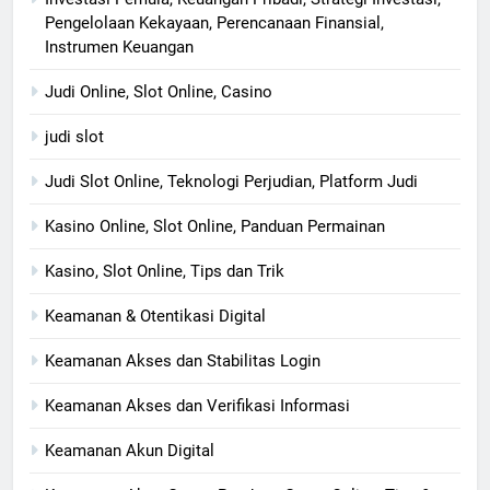
Pengelolaan Kekayaan, Perencanaan Finansial,
Instrumen Keuangan
Judi Online, Slot Online, Casino
judi slot
Judi Slot Online, Teknologi Perjudian, Platform Judi
Kasino Online, Slot Online, Panduan Permainan
Kasino, Slot Online, Tips dan Trik
Keamanan & Otentikasi Digital
Keamanan Akses dan Stabilitas Login
Keamanan Akses dan Verifikasi Informasi
Keamanan Akun Digital