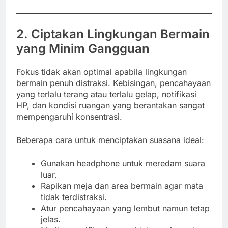
2. Ciptakan Lingkungan Bermain
yang Minim Gangguan
Fokus tidak akan optimal apabila lingkungan
bermain penuh distraksi. Kebisingan, pencahayaan
yang terlalu terang atau terlalu gelap, notifikasi
HP, dan kondisi ruangan yang berantakan sangat
mempengaruhi konsentrasi.
Beberapa cara untuk menciptakan suasana ideal:
Gunakan headphone untuk meredam suara
luar.
Rapikan meja dan area bermain agar mata
tidak terdistraksi.
Atur pencahayaan yang lembut namun tetap
jelas.