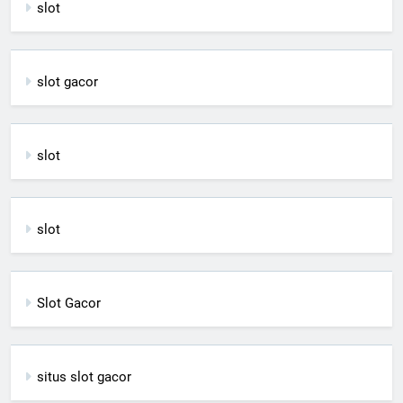
slot
slot gacor
slot
slot
Slot Gacor
situs slot gacor