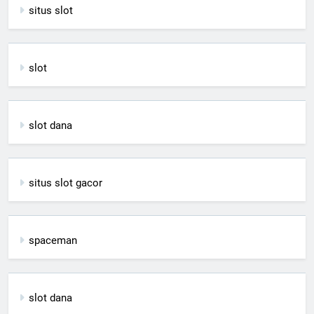
situs slot
slot
slot dana
situs slot gacor
spaceman
slot dana