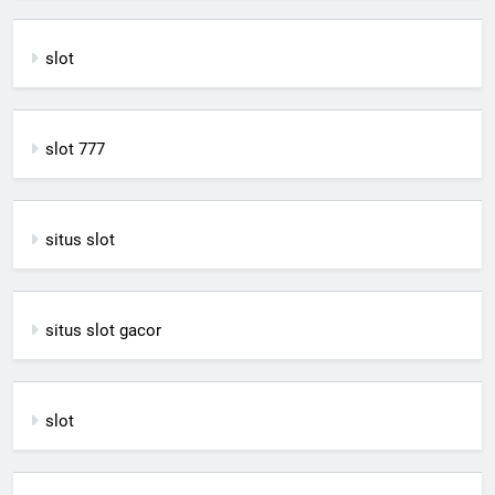
slot
slot 777
situs slot
situs slot gacor
slot