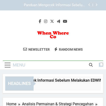
Skip
Terarah
Panduan Mengecek Kembali Informasi Sebelum
to
Login KAYA787
content
KAYA787 Login dengan Sistem Akses yang
Fleksibel untuk Beragam Perangkat
Panduan Mengecek Informasi Sebelum
Melakukan EDWINSLOT Login
Panduan Mengecek Informasi Sebelum
Melakukan LEBAH4D Login secara Aman dan
When Where Co
Terarah
Temukan Event, Kegiatan, Dan Tempat
Panduan Mengecek Kembali Informasi Sebelum
NEWSLETTER
RANDOM NEWS
Login KAYA787
Menarik Di Sekitar Anda Dengan When
KAYA787 Login dengan Sistem Akses yang
Where Co. Panduan Aktivitas Seru Di
Fleksibel untuk Beragam Perangkat
MENU
Mana Saja!
nduan Mengecek Informasi Sebelum Melakukan EDWINSLOT 
HEADLINES
Weeks Ago
Home
Analisis Permainan & Strategi Pencegahan