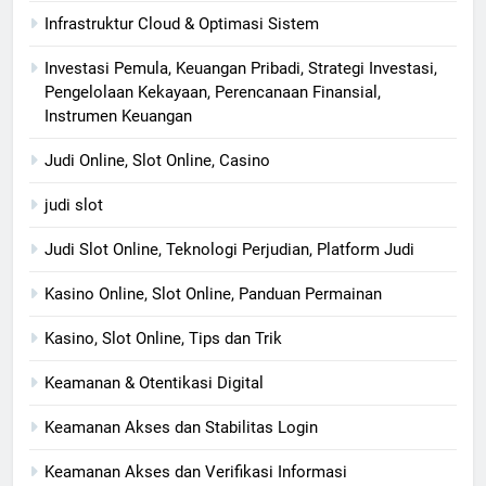
Infrastruktur Cloud & Optimasi Sistem
Investasi Pemula, Keuangan Pribadi, Strategi Investasi,
Pengelolaan Kekayaan, Perencanaan Finansial,
Instrumen Keuangan
Judi Online, Slot Online, Casino
judi slot
Judi Slot Online, Teknologi Perjudian, Platform Judi
Kasino Online, Slot Online, Panduan Permainan
Kasino, Slot Online, Tips dan Trik
Keamanan & Otentikasi Digital
Keamanan Akses dan Stabilitas Login
Keamanan Akses dan Verifikasi Informasi