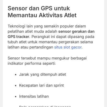
Sensor dan GPS untuk
Memantau Aktivitas Atlet
Teknologi lain yang semakin populer dalam
pelatihan atlet muda adalah
sensor gerakan dan
GPS tracker
. Perangkat ini dapat dipasang pada
tubuh atlet untuk memantau pergerakan selama
latihan atau pertandingan
situs slot gacor
.
Sensor tersebut mampu mengukur berbagai
indikator performa seperti:
Jarak yang ditempuh atlet
Kecepatan lari dan sprint
Intensitas latihan