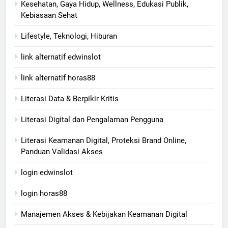
Kesehatan, Gaya Hidup, Wellness, Edukasi Publik,
Kebiasaan Sehat
Lifestyle, Teknologi, Hiburan
link alternatif edwinslot
link alternatif horas88
Literasi Data & Berpikir Kritis
Literasi Digital dan Pengalaman Pengguna
Literasi Keamanan Digital, Proteksi Brand Online,
Panduan Validasi Akses
login edwinslot
login horas88
Manajemen Akses & Kebijakan Keamanan Digital