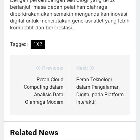
berlanjut, masa depan pelatihan olahraga
diperkirakan akan semakin mengandalkan inovasi
digital untuk menciptakan generasi atlet yang lebih
kompetitif dan berprestasi.
Tagged:
1X2
Previous:
Next:
Post
navigation
Peran Cloud
Peran Teknologi
Computing dalam
dalam Pengalaman
Analisis Data
Digital pada Platform
Olahraga Modern
Interaktif
Related News