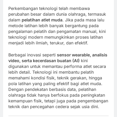
Perkembangan teknologi telah membawa
perubahan besar dalam dunia olahraga, termasuk
dalam
pelatihan atlet muda
. Jika pada masa lalu
metode latihan lebih banyak bergantung pada
pengalaman pelatih dan pengamatan manual, kini
teknologi modern memungkinkan proses latihan
menjadi lebih ilmiah, terukur, dan efektif.
Berbagai inovasi seperti
sensor wearable, analisis
video, serta kecerdasan buatan (AI)
kini
digunakan untuk memantau performa atlet secara
lebih detail. Teknologi ini membantu pelatih
memahami kondisi fisik, teknik gerakan, hingga
pola latihan yang paling efektif bagi atlet muda.
Dengan pendekatan berbasis data, pelatihan
olahraga tidak hanya berfokus pada peningkatan
kemampuan fisik, tetapi juga pada pengembangan
teknik dan pencegahan cedera sejak usia dini.