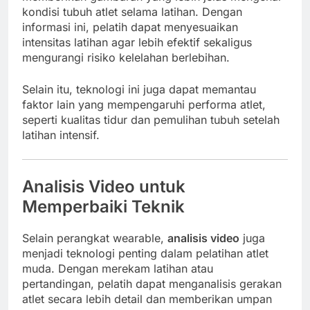
kondisi tubuh atlet selama latihan. Dengan
informasi ini, pelatih dapat menyesuaikan
intensitas latihan agar lebih efektif sekaligus
mengurangi risiko kelelahan berlebihan.
Selain itu, teknologi ini juga dapat memantau
faktor lain yang mempengaruhi performa atlet,
seperti kualitas tidur dan pemulihan tubuh setelah
latihan intensif.
Analisis Video untuk
Memperbaiki Teknik
Selain perangkat wearable,
analisis video
juga
menjadi teknologi penting dalam pelatihan atlet
muda. Dengan merekam latihan atau
pertandingan, pelatih dapat menganalisis gerakan
atlet secara lebih detail dan memberikan umpan