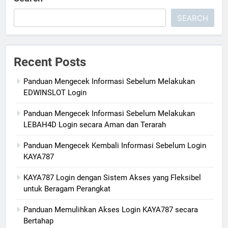
SEARCH
Recent Posts
Panduan Mengecek Informasi Sebelum Melakukan
EDWINSLOT Login
Panduan Mengecek Informasi Sebelum Melakukan
LEBAH4D Login secara Aman dan Terarah
Panduan Mengecek Kembali Informasi Sebelum Login
KAYA787
KAYA787 Login dengan Sistem Akses yang Fleksibel
untuk Beragam Perangkat
Panduan Memulihkan Akses Login KAYA787 secara
Bertahap