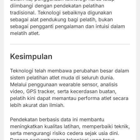
diimbangi dengan pendekatan pelatihan
tradisional. Teknologi sebaiknya digunakan
sebagai alat pendukung bagi pelatih, bukan
sebagai pengganti pengalaman dan intuisi dalam
melatih atlet.
Kesimpulan
Teknologi telah membawa perubahan besar dalam
sistem pelatihan atlet muda di seluruh dunia.
Melalui penggunaan wearable sensor, analisis
video, GPS tracker, serta kecerdasan buatan,
pelatih kini dapat memantau performa atlet secara
lebih akurat dan ilmiah.
Pendekatan berbasis data ini membantu
meningkatkan kualitas latihan, memperbaiki teknik,
serta mengurangi risiko cedera sejak usia dini.
Dengan perkembangan teknologi yang terus