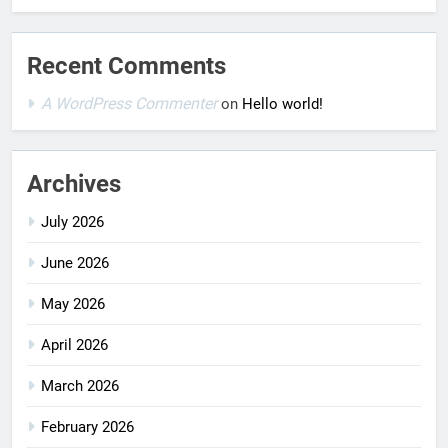
Recent Comments
A WordPress Commenter
on
Hello world!
Archives
July 2026
June 2026
May 2026
April 2026
March 2026
February 2026