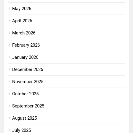
May 2026
April 2026
March 2026
February 2026
January 2026
December 2025
November 2025
October 2025
September 2025
August 2025
July 2025