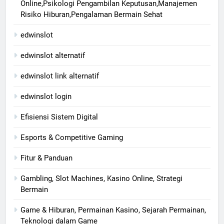
Online,Psikologi Pengambilan Keputusan,Manajemen
Risiko Hiburan,Pengalaman Bermain Sehat
edwinslot
edwinslot alternatif
edwinslot link alternatif
edwinslot login
Efisiensi Sistem Digital
Esports & Competitive Gaming
Fitur & Panduan
Gambling, Slot Machines, Kasino Online, Strategi
Bermain
Game & Hiburan, Permainan Kasino, Sejarah Permainan,
Teknologi dalam Game