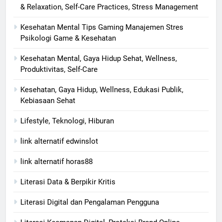
& Relaxation, Self-Care Practices, Stress Management
Kesehatan Mental Tips Gaming Manajemen Stres
Psikologi Game & Kesehatan
Kesehatan Mental, Gaya Hidup Sehat, Wellness,
Produktivitas, Self-Care
Kesehatan, Gaya Hidup, Wellness, Edukasi Publik,
Kebiasaan Sehat
Lifestyle, Teknologi, Hiburan
link alternatif edwinslot
link alternatif horas88
Literasi Data & Berpikir Kritis
Literasi Digital dan Pengalaman Pengguna