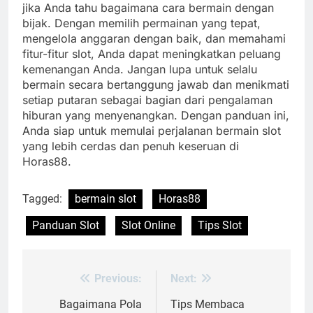
jika Anda tahu bagaimana cara bermain dengan
bijak. Dengan memilih permainan yang tepat,
mengelola anggaran dengan baik, dan memahami
fitur-fitur slot, Anda dapat meningkatkan peluang
kemenangan Anda. Jangan lupa untuk selalu
bermain secara bertanggung jawab dan menikmati
setiap putaran sebagai bagian dari pengalaman
hiburan yang menyenangkan. Dengan panduan ini,
Anda siap untuk memulai perjalanan bermain slot
yang lebih cerdas dan penuh keseruan di
Horas88.
Tagged:
bermain slot
Horas88
Panduan Slot
Slot Online
Tips Slot
Previous:
Next:
Post
navigation
Bagaimana Pola
Tips Membaca