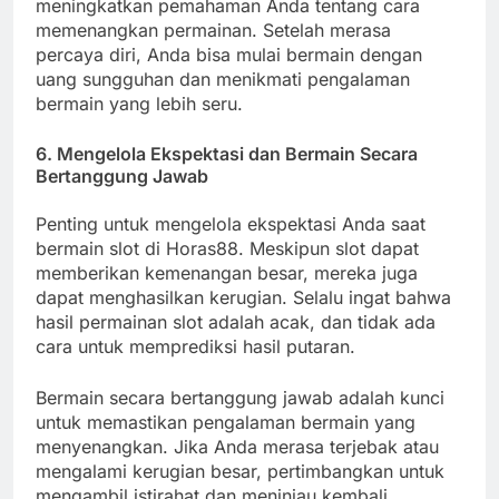
meningkatkan pemahaman Anda tentang cara
memenangkan permainan. Setelah merasa
percaya diri, Anda bisa mulai bermain dengan
uang sungguhan dan menikmati pengalaman
bermain yang lebih seru.
6. Mengelola Ekspektasi dan Bermain Secara
Bertanggung Jawab
Penting untuk mengelola ekspektasi Anda saat
bermain slot di Horas88. Meskipun slot dapat
memberikan kemenangan besar, mereka juga
dapat menghasilkan kerugian. Selalu ingat bahwa
hasil permainan slot adalah acak, dan tidak ada
cara untuk memprediksi hasil putaran.
Bermain secara bertanggung jawab adalah kunci
untuk memastikan pengalaman bermain yang
menyenangkan. Jika Anda merasa terjebak atau
mengalami kerugian besar, pertimbangkan untuk
mengambil istirahat dan meninjau kembali