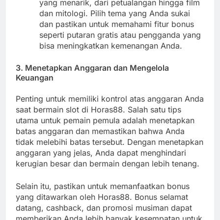
yang menarik, dari petualangan hingga film
dan mitologi. Pilih tema yang Anda sukai
dan pastikan untuk memahami fitur bonus
seperti putaran gratis atau pengganda yang
bisa meningkatkan kemenangan Anda.
3. Menetapkan Anggaran dan Mengelola
Keuangan
Penting untuk memiliki kontrol atas anggaran Anda
saat bermain slot di Horas88. Salah satu tips
utama untuk pemain pemula adalah menetapkan
batas anggaran dan memastikan bahwa Anda
tidak melebihi batas tersebut. Dengan menetapkan
anggaran yang jelas, Anda dapat menghindari
kerugian besar dan bermain dengan lebih tenang.
Selain itu, pastikan untuk memanfaatkan bonus
yang ditawarkan oleh Horas88. Bonus selamat
datang, cashback, dan promosi musiman dapat
memberikan Anda lebih banyak kesempatan untuk