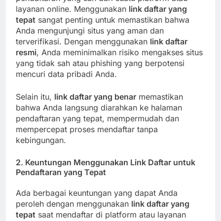
layanan online. Menggunakan
link daftar yang
tepat
sangat penting untuk memastikan bahwa
Anda mengunjungi situs yang aman dan
terverifikasi. Dengan menggunakan
link daftar
resmi
, Anda meminimalkan risiko mengakses situs
yang tidak sah atau phishing yang berpotensi
mencuri data pribadi Anda.
Selain itu,
link daftar yang benar
memastikan
bahwa Anda langsung diarahkan ke halaman
pendaftaran yang tepat, mempermudah dan
mempercepat proses mendaftar tanpa
kebingungan.
2.
Keuntungan Menggunakan Link Daftar untuk
Pendaftaran yang Tepat
Ada berbagai keuntungan yang dapat Anda
peroleh dengan menggunakan
link daftar yang
tepat
saat mendaftar di platform atau layanan