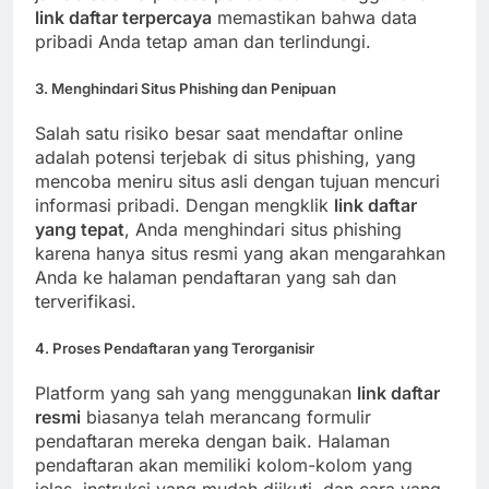
link daftar terpercaya
memastikan bahwa data
pribadi Anda tetap aman dan terlindungi.
3.
Menghindari Situs Phishing dan Penipuan
Salah satu risiko besar saat mendaftar online
adalah potensi terjebak di situs phishing, yang
mencoba meniru situs asli dengan tujuan mencuri
informasi pribadi. Dengan mengklik
link daftar
yang tepat
, Anda menghindari situs phishing
karena hanya situs resmi yang akan mengarahkan
Anda ke halaman pendaftaran yang sah dan
terverifikasi.
4.
Proses Pendaftaran yang Terorganisir
Platform yang sah yang menggunakan
link daftar
resmi
biasanya telah merancang formulir
pendaftaran mereka dengan baik. Halaman
pendaftaran akan memiliki kolom-kolom yang