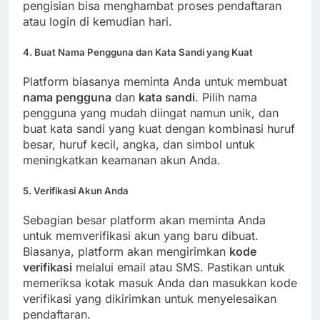
pengisian bisa menghambat proses pendaftaran
atau login di kemudian hari.
4.
Buat Nama Pengguna dan Kata Sandi yang Kuat
Platform biasanya meminta Anda untuk membuat
nama pengguna
dan
kata sandi
. Pilih nama
pengguna yang mudah diingat namun unik, dan
buat kata sandi yang kuat dengan kombinasi huruf
besar, huruf kecil, angka, dan simbol untuk
meningkatkan keamanan akun Anda.
5.
Verifikasi Akun Anda
Sebagian besar platform akan meminta Anda
untuk memverifikasi akun yang baru dibuat.
Biasanya, platform akan mengirimkan
kode
verifikasi
melalui email atau SMS. Pastikan untuk
memeriksa kotak masuk Anda dan masukkan kode
verifikasi yang dikirimkan untuk menyelesaikan
pendaftaran.