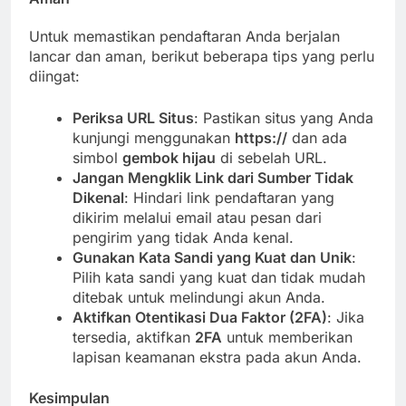
Untuk memastikan pendaftaran Anda berjalan
lancar dan aman, berikut beberapa tips yang perlu
diingat:
Periksa URL Situs
: Pastikan situs yang Anda
kunjungi menggunakan
https://
dan ada
simbol
gembok hijau
di sebelah URL.
Jangan Mengklik Link dari Sumber Tidak
Dikenal
: Hindari link pendaftaran yang
dikirim melalui email atau pesan dari
pengirim yang tidak Anda kenal.
Gunakan Kata Sandi yang Kuat dan Unik
:
Pilih kata sandi yang kuat dan tidak mudah
ditebak untuk melindungi akun Anda.
Aktifkan Otentikasi Dua Faktor (2FA)
: Jika
tersedia, aktifkan
2FA
untuk memberikan
lapisan keamanan ekstra pada akun Anda.
Kesimpulan