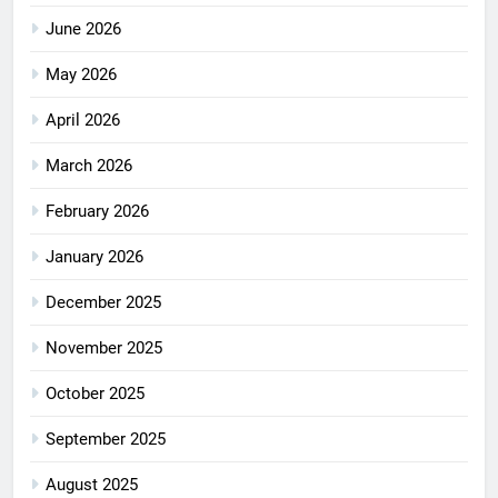
June 2026
May 2026
April 2026
March 2026
February 2026
January 2026
December 2025
November 2025
October 2025
September 2025
August 2025