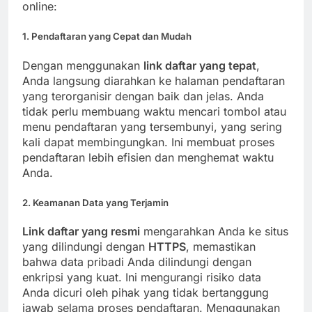
online:
1.
Pendaftaran yang Cepat dan Mudah
Dengan menggunakan
link daftar yang tepat
,
Anda langsung diarahkan ke halaman pendaftaran
yang terorganisir dengan baik dan jelas. Anda
tidak perlu membuang waktu mencari tombol atau
menu pendaftaran yang tersembunyi, yang sering
kali dapat membingungkan. Ini membuat proses
pendaftaran lebih efisien dan menghemat waktu
Anda.
2.
Keamanan Data yang Terjamin
Link daftar yang resmi
mengarahkan Anda ke situs
yang dilindungi dengan
HTTPS
, memastikan
bahwa data pribadi Anda dilindungi dengan
enkripsi yang kuat. Ini mengurangi risiko data
Anda dicuri oleh pihak yang tidak bertanggung
jawab selama proses pendaftaran. Menggunakan