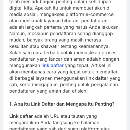
telah menjadi bagian penting dalam kehidupan
digital kita. Apakah itu untuk membuat akun di
media sosial, mengakses platform e-commerce,
atau menikmati layanan hiburan, pendaftaran
adalah langkah pertama yang harus Anda lakukan.
Namun, meskipun pendaftaran sering dianggap
mudah, banyak orang yang masih merasa
kesulitan atau khawatir tentang keamanannya.
Salah satu cara terbaik untuk memastikan proses
pendaftaran yang lancar dan aman adalah dengan
menggunakan
link daftar
yang tepat. Artikel ini
akan membahas cara yang tepat untuk mendaftar
di berbagai layanan menggunakan
link daftar
yang
sah, serta mengapa ini penting untuk pengalaman
pendaftaran yang aman dan efisien.
1.
Apa Itu Link Daftar dan Mengapa Itu Penting?
Link daftar
adalah URL atau tautan yang
mengarahkan Anda langsung ke halaman
pendaftaran yang sah dari suatu platform atau