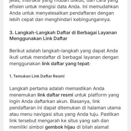
jelas, instruksi yang mudah diikuti, dan cara yang
efisien untuk mengisi data Anda. Ini memudahkan
Anda untuk menyelesaikan pendaftaran dengan
lebih cepat dan menghindari kebingungannya.
3.
Langkah-Langkah Daftar di Berbagai Layanan
Menggunakan Link Daftar
Berikut adalah langkah-langkah yang dapat Anda
ikuti untuk mendaftar di berbagai layanan dengan
menggunakan
link daftar yang tepat
:
1.
Temukan Link Daftar Resmi
Langkah pertama adalah memastikan Anda
menemukan
link daftar resmi
untuk platform yang
ingin Anda daftarkan akun. Biasanya, link
pendaftaran ini dapat ditemukan di halaman utama
atau menu navigasi situs yang Anda tuju. Pastikan
link tersebut mengarah ke situs yang sah dan
memiliki simbol
gembok hijau
di bilah alamat