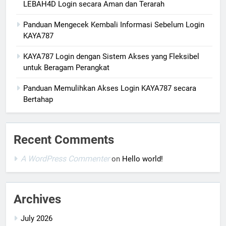
LEBAH4D Login secara Aman dan Terarah
Panduan Mengecek Kembali Informasi Sebelum Login
KAYA787
KAYA787 Login dengan Sistem Akses yang Fleksibel
untuk Beragam Perangkat
Panduan Memulihkan Akses Login KAYA787 secara
Bertahap
Recent Comments
A WordPress Commenter
on
Hello world!
Archives
July 2026