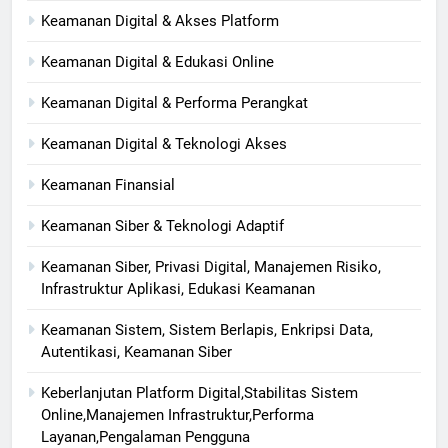
Keamanan Digital & Akses Platform
Keamanan Digital & Edukasi Online
Keamanan Digital & Performa Perangkat
Keamanan Digital & Teknologi Akses
Keamanan Finansial
Keamanan Siber & Teknologi Adaptif
Keamanan Siber, Privasi Digital, Manajemen Risiko,
Infrastruktur Aplikasi, Edukasi Keamanan
Keamanan Sistem, Sistem Berlapis, Enkripsi Data,
Autentikasi, Keamanan Siber
Keberlanjutan Platform Digital,Stabilitas Sistem
Online,Manajemen Infrastruktur,Performa
Layanan,Pengalaman Pengguna