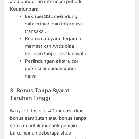
atau pencurian informasi pribadi.
Keuntungan
:
Enkripsi SSL
melindungi
data pribadi dan informasi
transaksi.
Keamanan yang terjamin
memastikan Anda bisa
bermain tanpa rasa khawatir.
Perlindungan ekstra
dari
potensi ancaman dunia
maya.
3.
Bonus Tanpa Syarat
Taruhan Tinggi
Banyak situs slot 4D menawarkan
bonus sambutan
atau
bonus tanpa
setoran
untuk menarik pemain
baru, namun beberapa situs