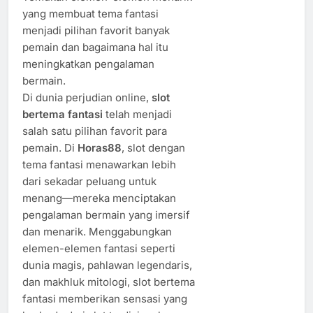
yang membuat tema fantasi
menjadi pilihan favorit banyak
pemain dan bagaimana hal itu
meningkatkan pengalaman
bermain.
Di dunia perjudian online,
slot
bertema fantasi
telah menjadi
salah satu pilihan favorit para
pemain. Di
Horas88
, slot dengan
tema fantasi menawarkan lebih
dari sekadar peluang untuk
menang—mereka menciptakan
pengalaman bermain yang imersif
dan menarik. Menggabungkan
elemen-elemen fantasi seperti
dunia magis, pahlawan legendaris,
dan makhluk mitologi, slot bertema
fantasi memberikan sensasi yang