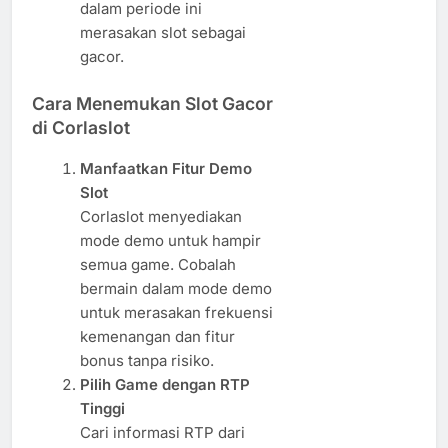
dalam periode ini
merasakan slot sebagai
gacor.
Cara Menemukan Slot Gacor
di Corlaslot
Manfaatkan Fitur Demo
Slot
Corlaslot menyediakan
mode demo untuk hampir
semua game. Cobalah
bermain dalam mode demo
untuk merasakan frekuensi
kemenangan dan fitur
bonus tanpa risiko.
Pilih Game dengan RTP
Tinggi
Cari informasi RTP dari