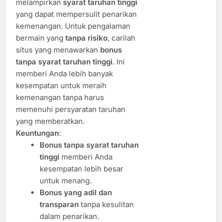
melampirkan
syarat taruhan tinggi
yang dapat mempersulit penarikan
kemenangan. Untuk pengalaman
bermain yang
tanpa risiko
, carilah
situs yang menawarkan
bonus
tanpa syarat taruhan tinggi
. Ini
memberi Anda lebih banyak
kesempatan untuk meraih
kemenangan tanpa harus
memenuhi persyaratan taruhan
yang memberatkan.
Keuntungan
:
Bonus tanpa syarat taruhan
tinggi
memberi Anda
kesempatan lebih besar
untuk menang.
Bonus yang adil dan
transparan
tanpa kesulitan
dalam penarikan.