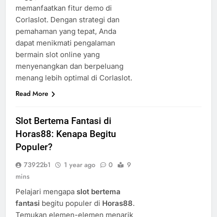
memanfaatkan fitur demo di
Corlaslot. Dengan strategi dan
pemahaman yang tepat, Anda
dapat menikmati pengalaman
bermain slot online yang
menyenangkan dan berpeluang
menang lebih optimal di Corlaslot.
Read More
Slot Bertema Fantasi di
Horas88: Kenapa Begitu
Populer?
73922b1
1 year ago
0
9
mins
Pelajari mengapa
slot bertema
fantasi
begitu populer di
Horas88
.
Temukan elemen-elemen menarik