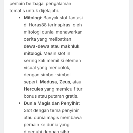
pemain berbagai pengalaman
tematis untuk dijelajahi.
Mitologi
: Banyak slot fantasi
di Horas88 terinspirasi oleh
mitologi dunia, menawarkan
cerita yang melibatkan
dewa-dewa
atau
makhluk
mitologi
. Mesin slot ini
sering kali memiliki elemen
visual yang mencolok,
dengan simbol-simbol
seperti
Medusa
,
Zeus
, atau
Hercules
yang memicu fitur
bonus atau putaran gratis.
Dunia Magis dan Penyihir
:
Slot dengan tema penyihir
atau dunia magis membawa
pemain ke dunia yang
dipenuhi dengan
sihir
,