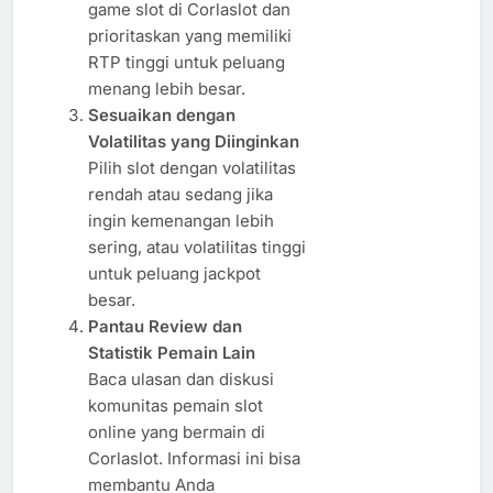
game slot di Corlaslot dan
prioritaskan yang memiliki
RTP tinggi untuk peluang
menang lebih besar.
Sesuaikan dengan
Volatilitas yang Diinginkan
Pilih slot dengan volatilitas
rendah atau sedang jika
ingin kemenangan lebih
sering, atau volatilitas tinggi
untuk peluang jackpot
besar.
Pantau Review dan
Statistik Pemain Lain
Baca ulasan dan diskusi
komunitas pemain slot
online yang bermain di
Corlaslot. Informasi ini bisa
membantu Anda