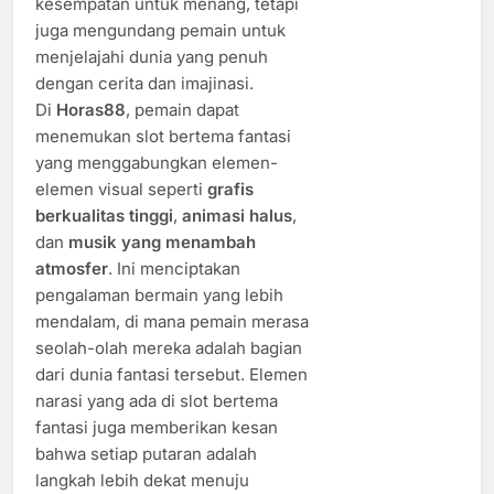
kesempatan untuk menang, tetapi
juga mengundang pemain untuk
menjelajahi dunia yang penuh
dengan cerita dan imajinasi.
Di
Horas88
, pemain dapat
menemukan slot bertema fantasi
yang menggabungkan elemen-
elemen visual seperti
grafis
berkualitas tinggi
,
animasi halus
,
dan
musik yang menambah
atmosfer
. Ini menciptakan
pengalaman bermain yang lebih
mendalam, di mana pemain merasa
seolah-olah mereka adalah bagian
dari dunia fantasi tersebut. Elemen
narasi yang ada di slot bertema
fantasi juga memberikan kesan
bahwa setiap putaran adalah
langkah lebih dekat menuju