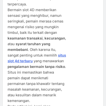
terpercaya.
Bermain slot 4D memberikan
sensasi yang menghibur, namun
seringkali, pemain merasa cemas
mengenai risiko yang mungkin
timbul, baik itu terkait dengan
keamanan transaksi
,
kecurangan
,
atau
syarat taruhan yang
membebani
. Oleh karena itu,
sangat penting untuk memilih
situs
slot 4d terbaru
yang menawarkan
pengalaman bermain tanpa risiko
.
Situs ini memastikan bahwa
pemain dapat menikmati
permainan tanpa khawatir tentang
masalah keamanan, kecurangan,
atau kesulitan dalam menarik
kemenangan.