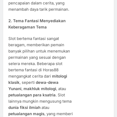
pencapaian dalam cerita, yang
menambah daya tarik permainan.
2.
Tema Fantasi Menyediakan
Keberagaman Tema
Slot bertema fantasi sangat
beragam, memberikan pemain
banyak pilihan untuk menemukan
permainan yang sesuai dengan
selera mereka. Beberapa slot
bertema fantasi di Horas88
mengangkat cerita dari
mitologi
klasik
, seperti
dewa-dewa
Yunani
,
makhluk mitologi
, atau
petualangan para ksatria
. Slot
lainnya mungkin mengusung tema
dunia fiksi ilmiah
atau
petualangan magis
, yang memberi