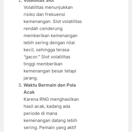
Volatilitas Slot
Volatilitas menunjukkan
risiko dan frekuensi
kemenangan. Slot volatilitas
rendah cenderung
memberikan kemenangan
lebih sering dengan nilai
kecil, sehingga terasa
“gacor.” Slot volatilitas
tinggi memberikan
kemenangan besar tetapi
jarang.
Waktu Bermain dan Pola
Acak
Karena RNG menghasilkan
hasil acak, kadang ada
periode di mana
kemenangan datang lebih
sering. Pemain yang aktif