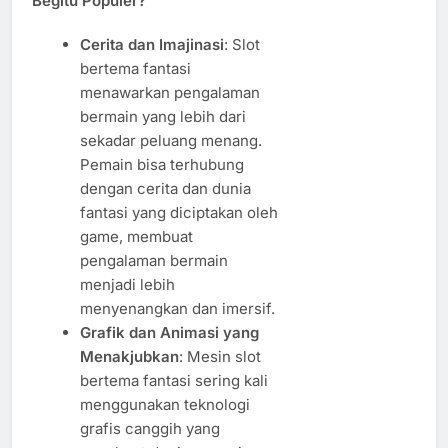
Begitu Populer?
Cerita dan Imajinasi
: Slot
bertema fantasi
menawarkan pengalaman
bermain yang lebih dari
sekadar peluang menang.
Pemain bisa terhubung
dengan cerita dan dunia
fantasi yang diciptakan oleh
game, membuat
pengalaman bermain
menjadi lebih
menyenangkan dan imersif.
Grafik dan Animasi yang
Menakjubkan
: Mesin slot
bertema fantasi sering kali
menggunakan teknologi
grafis canggih yang