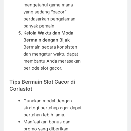
mengetahui game mana
yang sedang “gacor”
berdasarkan pengalaman
banyak pemain.
Kelola Waktu dan Modal
Bermain dengan Bijak
Bermain secara konsisten
dan mengatur waktu dapat
membantu Anda merasakan
periode slot gacor.
Tips Bermain Slot Gacor di
Corlaslot
Gunakan modal dengan
strategi bertahap agar dapat
bertahan lebih lama.
Manfaatkan bonus dan
promo yang diberikan