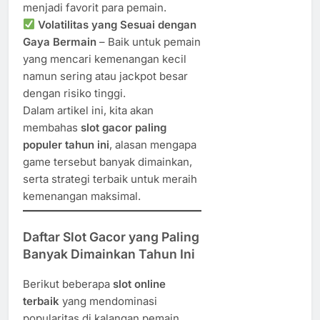
menjadi favorit para pemain.
Volatilitas yang Sesuai dengan
Gaya Bermain
– Baik untuk pemain
yang mencari kemenangan kecil
namun sering atau jackpot besar
dengan risiko tinggi.
Dalam artikel ini, kita akan
membahas
slot gacor paling
populer tahun ini
, alasan mengapa
game tersebut banyak dimainkan,
serta strategi terbaik untuk meraih
kemenangan maksimal.
Daftar Slot Gacor yang Paling
Banyak Dimainkan Tahun Ini
Berikut beberapa
slot online
terbaik
yang mendominasi
popularitas di kalangan pemain