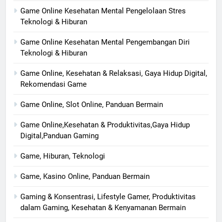
Game Online Kesehatan Mental Pengelolaan Stres
Teknologi & Hiburan
Game Online Kesehatan Mental Pengembangan Diri
Teknologi & Hiburan
Game Online, Kesehatan & Relaksasi, Gaya Hidup Digital,
Rekomendasi Game
Game Online, Slot Online, Panduan Bermain
Game Online,Kesehatan & Produktivitas,Gaya Hidup
Digital,Panduan Gaming
Game, Hiburan, Teknologi
Game, Kasino Online, Panduan Bermain
Gaming & Konsentrasi, Lifestyle Gamer, Produktivitas
dalam Gaming, Kesehatan & Kenyamanan Bermain