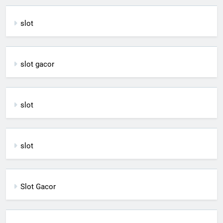
slot
slot gacor
slot
slot
Slot Gacor