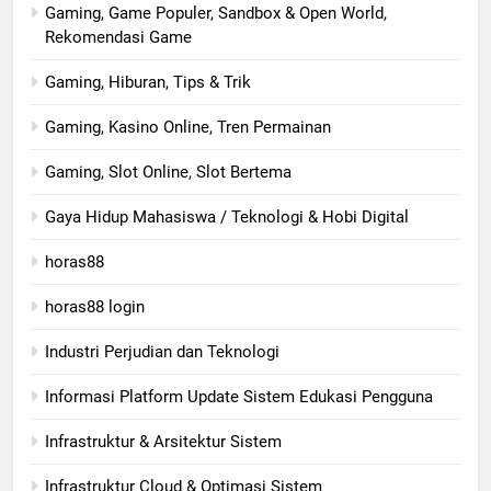
Gaming, Game Populer, Sandbox & Open World,
Rekomendasi Game
Gaming, Hiburan, Tips & Trik
Gaming, Kasino Online, Tren Permainan
Gaming, Slot Online, Slot Bertema
Gaya Hidup Mahasiswa / Teknologi & Hobi Digital
horas88
horas88 login
Industri Perjudian dan Teknologi
Informasi Platform Update Sistem Edukasi Pengguna
Infrastruktur & Arsitektur Sistem
Infrastruktur Cloud & Optimasi Sistem