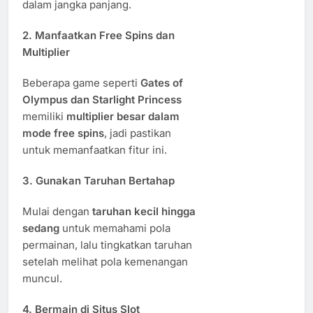
dalam jangka panjang.
2. Manfaatkan Free Spins dan
Multiplier
Beberapa game seperti
Gates of
Olympus dan Starlight Princess
memiliki
multiplier besar dalam
mode free spins
, jadi pastikan
untuk memanfaatkan fitur ini.
3. Gunakan Taruhan Bertahap
Mulai dengan
taruhan kecil hingga
sedang
untuk memahami pola
permainan, lalu tingkatkan taruhan
setelah melihat pola kemenangan
muncul.
4. Bermain di Situs Slot