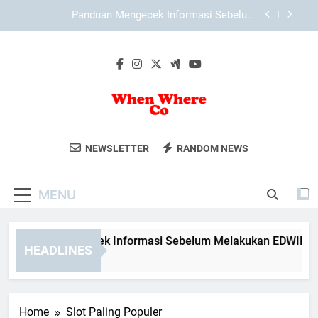
Skip
Terarah
Panduan Mengecek Kembali Informasi Sebelum
to
Login KAYA787
content
KAYA787 Login dengan Sistem Akses yang
Fleksibel untuk Beragam Perangkat
Panduan Mengecek Informasi Sebelum
Melakukan EDWINSLOT Login
Panduan Mengecek Informasi Sebelum
Melakukan LEBAH4D Login secara Aman dan
When Where Co
Terarah
Temukan Event, Kegiatan, Dan Tempat
Panduan Mengecek Kembali Informasi Sebelum
NEWSLETTER
RANDOM NEWS
Login KAYA787
Menarik Di Sekitar Anda Dengan When
KAYA787 Login dengan Sistem Akses yang
Where Co. Panduan Aktivitas Seru Di
Fleksibel untuk Beragam Perangkat
MENU
Mana Saja!
nduan Mengecek Informasi Sebelum Melakukan EDWINSLOT 
HEADLINES
Weeks Ago
Home
Slot Paling Populer