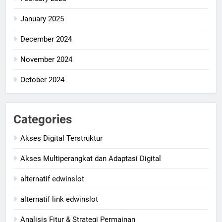
January 2025
December 2024
November 2024
October 2024
Categories
Akses Digital Terstruktur
Akses Multiperangkat dan Adaptasi Digital
alternatif edwinslot
alternatif link edwinslot
Analisis Fitur & Strategi Permainan