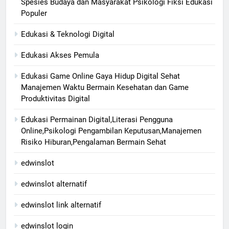
Spesies Budaya dan Masyarakat Psikologi Fiksi Edukasi
Populer
Edukasi & Teknologi Digital
Edukasi Akses Pemula
Edukasi Game Online Gaya Hidup Digital Sehat
Manajemen Waktu Bermain Kesehatan dan Game
Produktivitas Digital
Edukasi Permainan Digital,Literasi Pengguna
Online,Psikologi Pengambilan Keputusan,Manajemen
Risiko Hiburan,Pengalaman Bermain Sehat
edwinslot
edwinslot alternatif
edwinslot link alternatif
edwinslot login