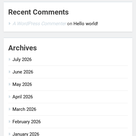
Recent Comments
A WordPress Commenter
on
Hello world!
Archives
July 2026
June 2026
May 2026
April 2026
March 2026
February 2026
January 2026