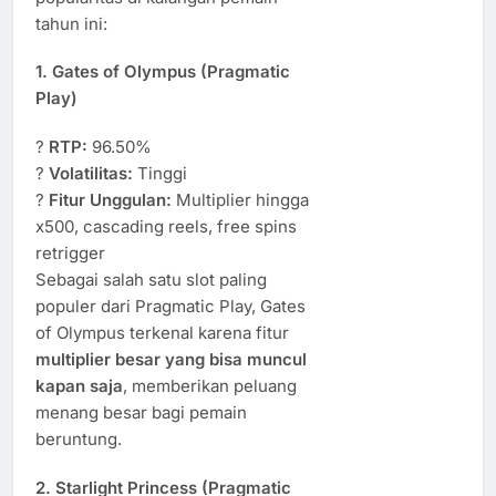
tahun ini:
1. Gates of Olympus (Pragmatic
Play)
?
RTP:
96.50%
?
Volatilitas:
Tinggi
?
Fitur Unggulan:
Multiplier hingga
x500, cascading reels, free spins
retrigger
Sebagai salah satu slot paling
populer dari Pragmatic Play, Gates
of Olympus terkenal karena fitur
multiplier besar yang bisa muncul
kapan saja
, memberikan peluang
menang besar bagi pemain
beruntung.
2. Starlight Princess (Pragmatic