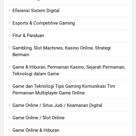
Efisiensi Sistem Digital
Esports & Competitive Gaming
Fitur & Panduan
Gambling, Slot Machines, Kasino Online, Strategi
Bermain
Game & Hiburan, Permainan Kasino, Sejarah Permainan,
Teknologi dalam Game
Game dan Teknologi Tips Gaming Komunikasi Tim
Permainan Multiplayer Game Online
Game Online / Situs Judi / Keamanan Digital
Game Online / Slot Online
Game Online & Hiburan