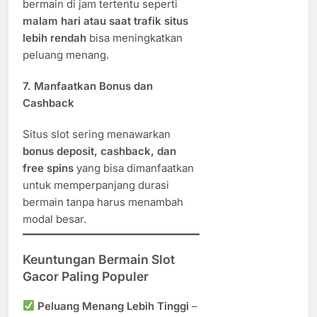
bermain di jam tertentu seperti
malam hari atau saat trafik situs
lebih rendah
bisa meningkatkan
peluang menang.
7. Manfaatkan Bonus dan
Cashback
Situs slot sering menawarkan
bonus deposit, cashback, dan
free spins
yang bisa dimanfaatkan
untuk memperpanjang durasi
bermain tanpa harus menambah
modal besar.
Keuntungan Bermain Slot
Gacor Paling Populer
Peluang Menang Lebih Tinggi
–