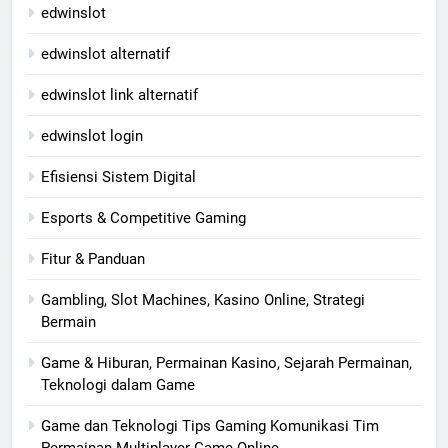
edwinslot
edwinslot alternatif
edwinslot link alternatif
edwinslot login
Efisiensi Sistem Digital
Esports & Competitive Gaming
Fitur & Panduan
Gambling, Slot Machines, Kasino Online, Strategi
Bermain
Game & Hiburan, Permainan Kasino, Sejarah Permainan,
Teknologi dalam Game
Game dan Teknologi Tips Gaming Komunikasi Tim