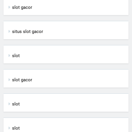
slot gacor
situs slot gacor
slot
slot gacor
slot
slot