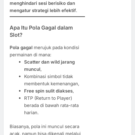
menghindari sesi berisiko dan
mengatur strategi lebih efektif
.
Apa Itu Pola Gagal dalam
Slot?
Pola gagal
merujuk pada kondisi
permainan di mana:
Scatter dan wild jarang
muncul
,
Kombinasi simbol tidak
membentuk kemenangan,
Free spin sulit diakses
,
RTP (Return to Player)
berada di bawah rata-rata
harian.
Biasanya, pola ini muncul secara
acak, namun bisa dikenali melalui