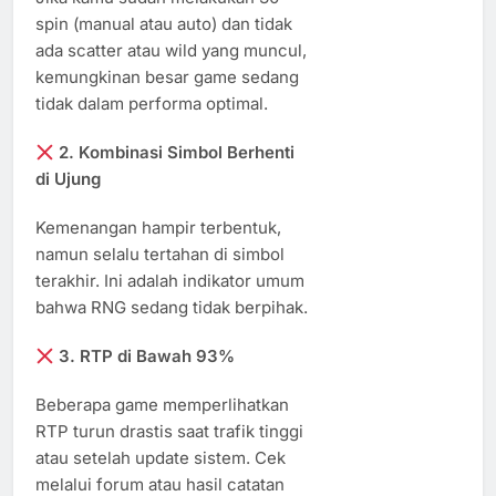
spin (manual atau auto) dan tidak
ada scatter atau wild yang muncul,
kemungkinan besar game sedang
tidak dalam performa optimal.
2. Kombinasi Simbol Berhenti
di Ujung
Kemenangan hampir terbentuk,
namun selalu tertahan di simbol
terakhir. Ini adalah indikator umum
bahwa RNG sedang tidak berpihak.
3. RTP di Bawah 93%
Beberapa game memperlihatkan
RTP turun drastis saat trafik tinggi
atau setelah update sistem. Cek
melalui forum atau hasil catatan