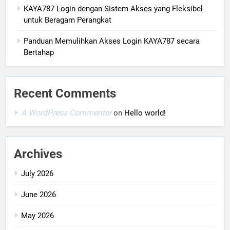
KAYA787 Login dengan Sistem Akses yang Fleksibel
untuk Beragam Perangkat
Panduan Memulihkan Akses Login KAYA787 secara
Bertahap
Recent Comments
A WordPress Commenter
on
Hello world!
Archives
July 2026
June 2026
May 2026