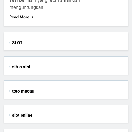
sesi bermain yang lebih aman dan
menguntungkan.
Read More
SLOT
situs slot
toto macau
slot online