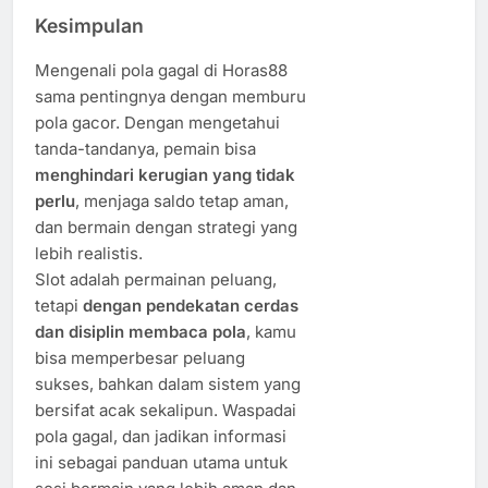
Kesimpulan
Mengenali pola gagal di Horas88
sama pentingnya dengan memburu
pola gacor. Dengan mengetahui
tanda-tandanya, pemain bisa
menghindari kerugian yang tidak
perlu
, menjaga saldo tetap aman,
dan bermain dengan strategi yang
lebih realistis.
Slot adalah permainan peluang,
tetapi
dengan pendekatan cerdas
dan disiplin membaca pola
, kamu
bisa memperbesar peluang
sukses, bahkan dalam sistem yang
bersifat acak sekalipun. Waspadai
pola gagal, dan jadikan informasi
ini sebagai panduan utama untuk