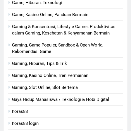
Game, Hiburan, Teknologi
Game, Kasino Online, Panduan Bermain
Gaming & Konsentrasi, Lifestyle Gamer, Produktivitas
dalam Gaming, Kesehatan & Kenyamanan Bermain
Gaming, Game Populer, Sandbox & Open World,
Rekomendasi Game
Gaming, Hiburan, Tips & Trik
Gaming, Kasino Online, Tren Permainan
Gaming, Slot Online, Slot Bertema
Gaya Hidup Mahasiswa / Teknologi & Hobi Digital
horas88
horas88 login