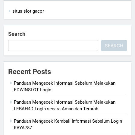
situs slot gacor
Search
SEARCH
Recent Posts
Panduan Mengecek Informasi Sebelum Melakukan
EDWINSLOT Login
Panduan Mengecek Informasi Sebelum Melakukan
LEBAH4D Login secara Aman dan Terarah
Panduan Mengecek Kembali Informasi Sebelum Login
KAYA787