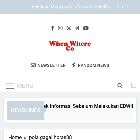
Skip
Terarah
Panduan Mengecek Kembali Informasi Sebelum
to
Login KAYA787
content
KAYA787 Login dengan Sistem Akses yang
Fleksibel untuk Beragam Perangkat
Panduan Mengecek Informasi Sebelum
Melakukan EDWINSLOT Login
Panduan Mengecek Informasi Sebelum
Melakukan LEBAH4D Login secara Aman dan
When Where Co
Terarah
Temukan Event, Kegiatan, Dan Tempat
Panduan Mengecek Kembali Informasi Sebelum
NEWSLETTER
RANDOM NEWS
Login KAYA787
Menarik Di Sekitar Anda Dengan When
KAYA787 Login dengan Sistem Akses yang
Where Co. Panduan Aktivitas Seru Di
Fleksibel untuk Beragam Perangkat
MENU
Mana Saja!
nduan Mengecek Informasi Sebelum Melakukan EDWINSLOT 
HEADLINES
Weeks Ago
Home
pola gagal horas88