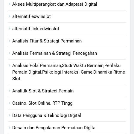
Akses Multiperangkat dan Adaptasi Digital
alternatif edwinslot
alternatif link edwinslot
Analisis Fitur & Strategi Permainan
Analisis Permainan & Strategi Pencegahan
Analisis Pola Permainan,Studi Waktu Bermain,Perilaku
Pemain Digital,Psikologi Interaksi Game,Dinamika Ritme
Slot
Analitik Slot & Strategi Pemain
Casino, Slot Online, RTP Tinggi
Data Pengguna & Teknologi Digital
Desain dan Pengalaman Permainan Digital