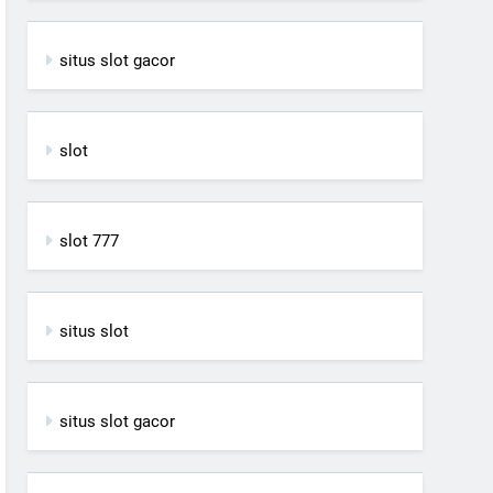
situs slot gacor
slot
slot 777
situs slot
situs slot gacor