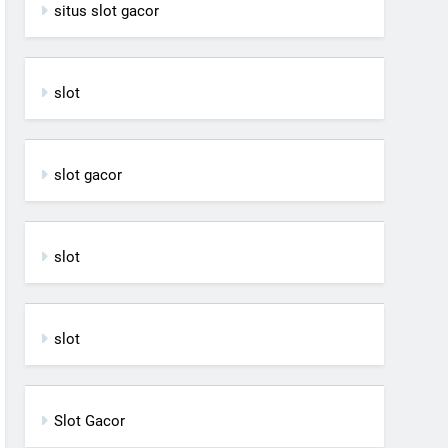
situs slot gacor
slot
slot gacor
slot
slot
Slot Gacor