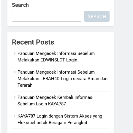
Search
SEARCH
Recent Posts
Panduan Mengecek Informasi Sebelum
Melakukan EDWINSLOT Login
Panduan Mengecek Informasi Sebelum
Melakukan LEBAH4D Login secara Aman dan
Terarah
Panduan Mengecek Kembali Informasi
Sebelum Login KAYA787
KAYA787 Login dengan Sistem Akses yang
Fleksibel untuk Beragam Perangkat