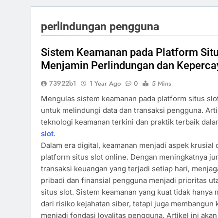
perlindungan pengguna
Sistem Keamanan pada Platform Situ
Menjamin Perlindungan dan Keperc
73922b1
1 Year Ago
0
5 Mins
Mengulas sistem keamanan pada platform situs slot
untuk melindungi data dan transaksi pengguna. Ar
teknologi keamanan terkini dan praktik terbaik dala
slot
.
Dalam era digital, keamanan menjadi aspek krusial
platform situs slot online. Dengan meningkatnya j
transaksi keuangan yang terjadi setiap hari, menja
pribadi dan finansial pengguna menjadi prioritas u
situs slot. Sistem keamanan yang kuat tidak hanya
dari risiko kejahatan siber, tetapi juga membangu
menjadi fondasi loyalitas pengguna. Artikel ini ak