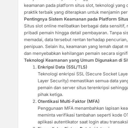
keamanan pada platform situs slot, teknologi yang 
praktik terbaik yang diterapkan untuk menjamin pe
Pentingnya Sistem Keamanan pada Platform Situs
Situs slot online melibatkan berbagai data sensitif, 
pribadi pemain hingga detail pembayaran. Tanpa s
memadai, data tersebut rentan terhadap pencurian
penipuan. Selain itu, keamanan yang lemah dapat m
dan menyebabkan kehilangan pemain secara signif
Teknologi Keamanan yang Umum Digunakan di Sit
Enkripsi Data (SSL/TLS)
Teknologi enkripsi SSL (Secure Socket Layer
Layer Security) memastikan semua data yang
pemain dan server situs terenkripsi sehingga
pihak ketiga.
Otentikasi Multi-Faktor (MFA)
Penggunaan MFA menambahkan lapisan ke
meminta verifikasi tambahan seperti kode O
aplikasi autentikator saat login atau transaksi