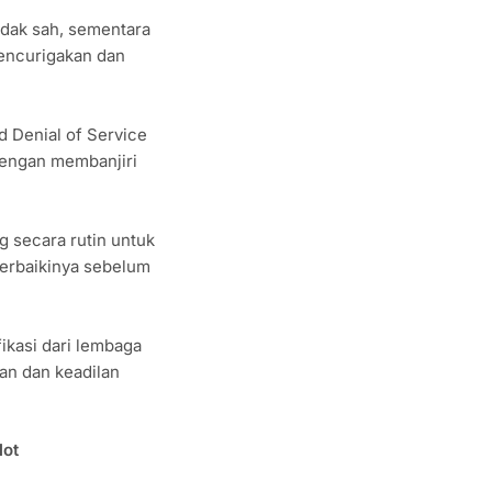
tidak sah, sementara
mencurigakan dan
d Denial of Service
engan membanjiri
g secara rutin untuk
erbaikinya sebelum
fikasi dari lembaga
n dan keadilan
lot