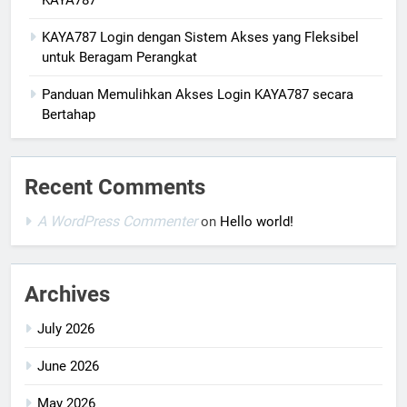
KAYA787
KAYA787 Login dengan Sistem Akses yang Fleksibel
untuk Beragam Perangkat
Panduan Memulihkan Akses Login KAYA787 secara
Bertahap
Recent Comments
A WordPress Commenter
on
Hello world!
Archives
July 2026
June 2026
May 2026