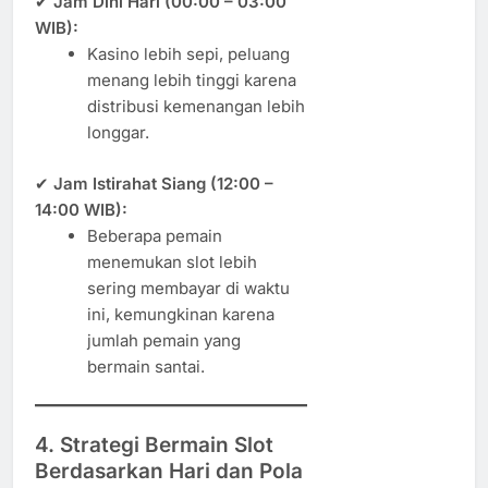
✔
Jam Dini Hari (00:00 – 03:00
WIB):
Kasino lebih sepi, peluang
menang lebih tinggi karena
distribusi kemenangan lebih
longgar.
✔
Jam Istirahat Siang (12:00 –
14:00 WIB):
Beberapa pemain
menemukan slot lebih
sering membayar di waktu
ini, kemungkinan karena
jumlah pemain yang
bermain santai.
4. Strategi Bermain Slot
Berdasarkan Hari dan Pola