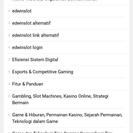
edwinslot
edwinslot alternatif
edwinslot link alternatif
edwinslot login
Efisiensi Sistem Digital
Esports & Competitive Gaming
Fitur & Panduan
Gambling, Slot Machines, Kasino Online, Strategi
Bermain
Game & Hiburan, Permainan Kasino, Sejarah Permainan,
Teknologi dalam Game