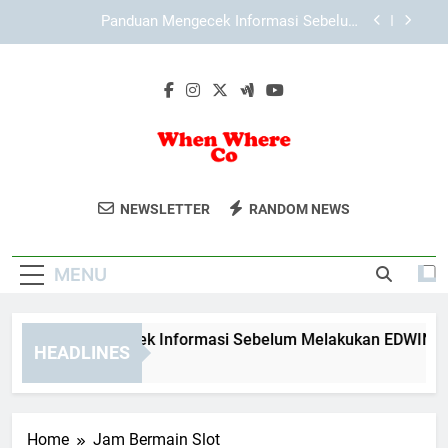
Skip
Terarah
Panduan Mengecek Kembali Informasi Sebelum
to
Login KAYA787
content
KAYA787 Login dengan Sistem Akses yang
Fleksibel untuk Beragam Perangkat
Panduan Mengecek Informasi Sebelum
Melakukan EDWINSLOT Login
Panduan Mengecek Informasi Sebelum
Melakukan LEBAH4D Login secara Aman dan
When Where Co
Terarah
Temukan Event, Kegiatan, Dan Tempat
Panduan Mengecek Kembali Informasi Sebelum
NEWSLETTER
RANDOM NEWS
Login KAYA787
Menarik Di Sekitar Anda Dengan When
KAYA787 Login dengan Sistem Akses yang
Where Co. Panduan Aktivitas Seru Di
Fleksibel untuk Beragam Perangkat
MENU
Mana Saja!
nduan Mengecek Informasi Sebelum Melakukan EDWINSLOT 
HEADLINES
Weeks Ago
Home
Jam Bermain Slot