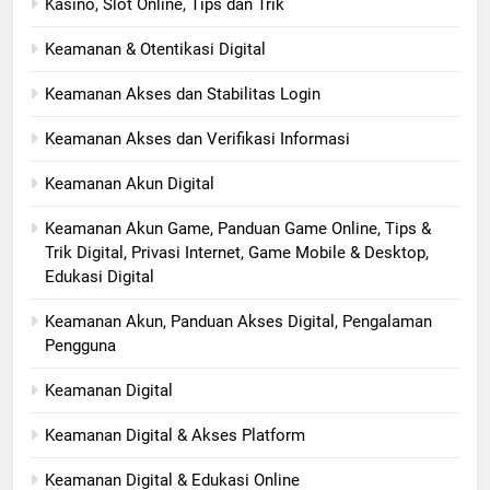
Kasino, Slot Online, Tips dan Trik
Keamanan & Otentikasi Digital
Keamanan Akses dan Stabilitas Login
Keamanan Akses dan Verifikasi Informasi
Keamanan Akun Digital
Keamanan Akun Game, Panduan Game Online, Tips &
Trik Digital, Privasi Internet, Game Mobile & Desktop,
Edukasi Digital
Keamanan Akun, Panduan Akses Digital, Pengalaman
Pengguna
Keamanan Digital
Keamanan Digital & Akses Platform
Keamanan Digital & Edukasi Online