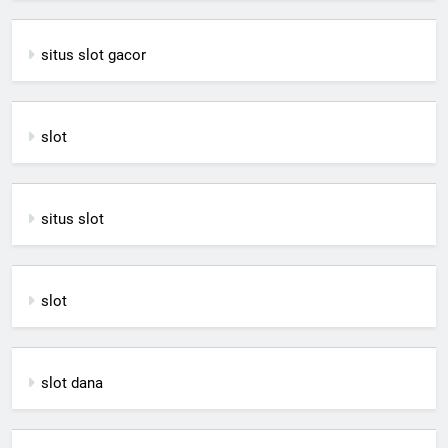
situs slot gacor
slot
situs slot
slot
slot dana