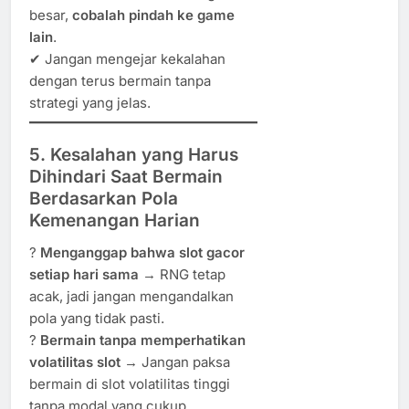
besar,
cobalah pindah ke game
lain
.
✔ Jangan mengejar kekalahan
dengan terus bermain tanpa
strategi yang jelas.
5. Kesalahan yang Harus
Dihindari Saat Bermain
Berdasarkan Pola
Kemenangan Harian
?
Menganggap bahwa slot gacor
setiap hari sama
→ RNG tetap
acak, jadi jangan mengandalkan
pola yang tidak pasti.
?
Bermain tanpa memperhatikan
volatilitas slot
→ Jangan paksa
bermain di slot volatilitas tinggi
tanpa modal yang cukup.