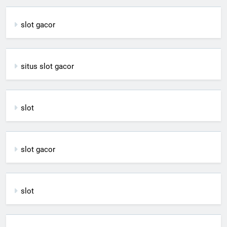
slot gacor
situs slot gacor
slot
slot gacor
slot