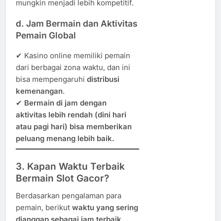
mungkin menjadi lebih kompetitif.
d. Jam Bermain dan Aktivitas
Pemain Global
✔ Kasino online memiliki pemain
dari berbagai zona waktu, dan ini
bisa mempengaruhi
distribusi
kemenangan
.
✔
Bermain di jam dengan
aktivitas lebih rendah (dini hari
atau pagi hari) bisa memberikan
peluang menang lebih baik.
3. Kapan Waktu Terbaik
Bermain Slot Gacor?
Berdasarkan pengalaman para
pemain, berikut
waktu yang sering
dianggap sebagai jam terbaik