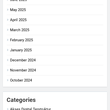
May 2025
April 2025
March 2025
February 2025
January 2025
December 2024
November 2024
October 2024
Categories
Akses Digital Terstruktur