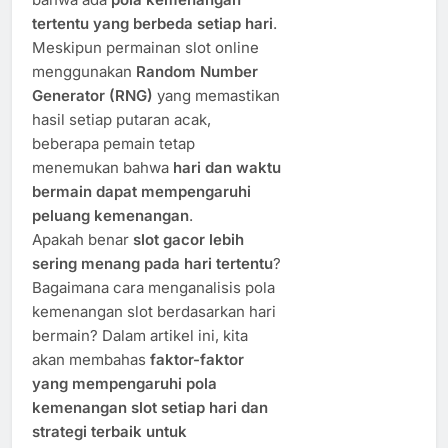
tertentu yang berbeda setiap hari
.
Meskipun permainan slot online
menggunakan
Random Number
Generator (RNG)
yang memastikan
hasil setiap putaran acak,
beberapa pemain tetap
menemukan bahwa
hari dan waktu
bermain dapat mempengaruhi
peluang kemenangan
.
Apakah benar
slot gacor lebih
sering menang pada hari tertentu
?
Bagaimana cara menganalisis pola
kemenangan slot berdasarkan hari
bermain? Dalam artikel ini, kita
akan membahas
faktor-faktor
yang mempengaruhi pola
kemenangan slot setiap hari dan
strategi terbaik untuk