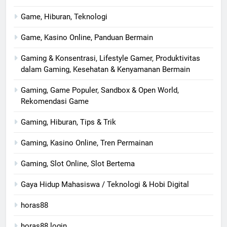
Game, Hiburan, Teknologi
Game, Kasino Online, Panduan Bermain
Gaming & Konsentrasi, Lifestyle Gamer, Produktivitas
dalam Gaming, Kesehatan & Kenyamanan Bermain
Gaming, Game Populer, Sandbox & Open World,
Rekomendasi Game
Gaming, Hiburan, Tips & Trik
Gaming, Kasino Online, Tren Permainan
Gaming, Slot Online, Slot Bertema
Gaya Hidup Mahasiswa / Teknologi & Hobi Digital
horas88
horas88 login