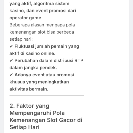
yang aktif, algoritma sistem
kasino, dan event promosi dari
operator game
.
Beberapa alasan mengapa pola
kemenangan slot bisa berbeda
setiap hari:
✔
Fluktuasi jumlah pemain yang
aktif di kasino online.
✔
Perubahan dalam distribusi RTP
dalam jangka pendek.
✔
Adanya event atau promosi
khusus yang meningkatkan
aktivitas bermain.
2. Faktor yang
Mempengaruhi Pola
Kemenangan Slot Gacor di
Setiap Hari