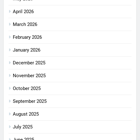
April 2026
March 2026
February 2026
January 2026
December 2025
November 2025
October 2025
September 2025
August 2025
July 2025
June 2025