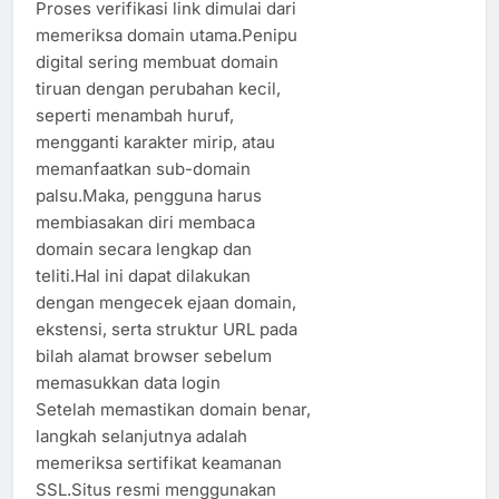
Proses verifikasi link dimulai dari
memeriksa domain utama.Penipu
digital sering membuat domain
tiruan dengan perubahan kecil,
seperti menambah huruf,
mengganti karakter mirip, atau
memanfaatkan sub-domain
palsu.Maka, pengguna harus
membiasakan diri membaca
domain secara lengkap dan
teliti.Hal ini dapat dilakukan
dengan mengecek ejaan domain,
ekstensi, serta struktur URL pada
bilah alamat browser sebelum
memasukkan data login
Setelah memastikan domain benar,
langkah selanjutnya adalah
memeriksa sertifikat keamanan
SSL.Situs resmi menggunakan