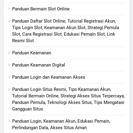
Panduan Bermain Slot Online
Panduan Daftar Slot Online, Tutorial Registrasi Akun,
Tips Login Slot, Keamanan Akun Slot, Strategi Pemula
Slot, Cara Registrasi Slot, Edukasi Pemain Slot, Link
Resmi Slot
Panduan Keamanan
Panduan Keamanan Digital
Panduan Login dan Keamanan Akses
Panduan Login Situs Resmi, Tips Keamanan Akun,
Tutorial Bermain Online, Strategi Akses Situs Terpercaya,
Panduan Pemula, Teknologi Akses Situs, Tips Mengatasi
Gangguan Situs
Panduan Login, Keamanan Akun, Edukasi Pemain,
Perlindungan Data, Akses Situs Aman