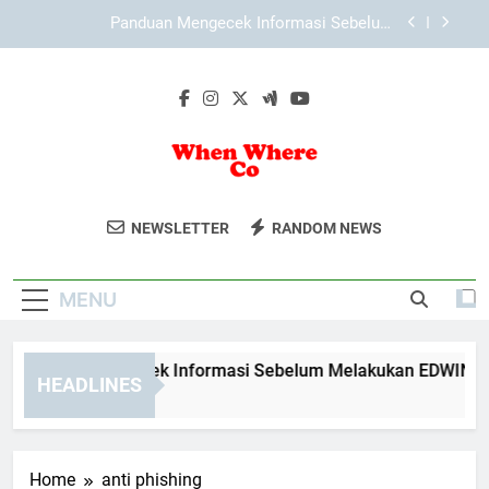
Skip
Terarah
Panduan Mengecek Kembali Informasi Sebelum
to
Login KAYA787
content
KAYA787 Login dengan Sistem Akses yang
Fleksibel untuk Beragam Perangkat
Panduan Mengecek Informasi Sebelum
Melakukan EDWINSLOT Login
Panduan Mengecek Informasi Sebelum
Melakukan LEBAH4D Login secara Aman dan
When Where Co
Terarah
Temukan Event, Kegiatan, Dan Tempat
Panduan Mengecek Kembali Informasi Sebelum
NEWSLETTER
RANDOM NEWS
Login KAYA787
Menarik Di Sekitar Anda Dengan When
KAYA787 Login dengan Sistem Akses yang
Where Co. Panduan Aktivitas Seru Di
Fleksibel untuk Beragam Perangkat
MENU
Mana Saja!
nduan Mengecek Informasi Sebelum Melakukan EDWINSLOT 
HEADLINES
Weeks Ago
Home
anti phishing