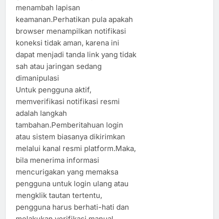
menambah lapisan
keamanan.Perhatikan pula apakah
browser menampilkan notifikasi
koneksi tidak aman, karena ini
dapat menjadi tanda link yang tidak
sah atau jaringan sedang
dimanipulasi
Untuk pengguna aktif,
memverifikasi notifikasi resmi
adalah langkah
tambahan.Pemberitahuan login
atau sistem biasanya dikirimkan
melalui kanal resmi platform.Maka,
bila menerima informasi
mencurigakan yang memaksa
pengguna untuk login ulang atau
mengklik tautan tertentu,
pengguna harus berhati-hati dan
melakukan verifikasi manual