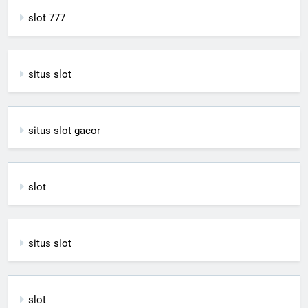
slot 777
situs slot
situs slot gacor
slot
situs slot
slot