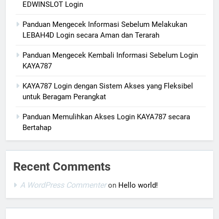
EDWINSLOT Login
Panduan Mengecek Informasi Sebelum Melakukan
LEBAH4D Login secara Aman dan Terarah
Panduan Mengecek Kembali Informasi Sebelum Login
KAYA787
KAYA787 Login dengan Sistem Akses yang Fleksibel
untuk Beragam Perangkat
Panduan Memulihkan Akses Login KAYA787 secara
Bertahap
Recent Comments
A WordPress Commenter
on
Hello world!